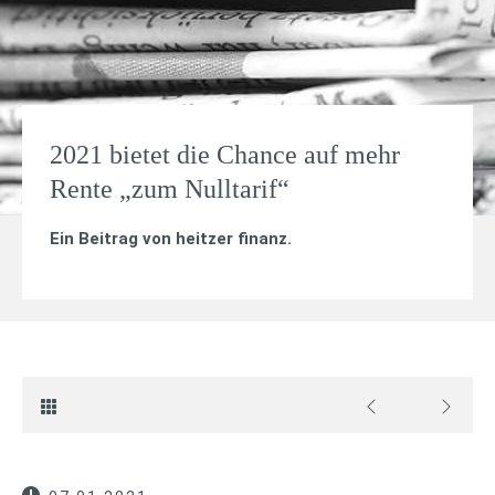
2021 bietet die Chance auf mehr
Rente „zum Nulltarif“
Ein Beitrag von
heitzer finanz
.