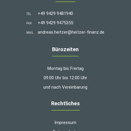
+49 9429 9481940
TEL
+49 9429 9475355
FAX
andreas.heitzer@heitzer-finanz.de
MAIL
Bürozeiten
Montag bis Freitag
09:00 Uhr bis 12:00 Uhr
und nach Vereinbarung
Rechtliches
Impressum