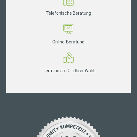
Telefonische Beratung
Online-Beratung
Termine am Ort Ihrer Wahl