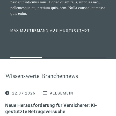
nascetur ridiculus mus. Donec quam felis, ultricies nec,
pellentesque eu, pretium quis, sem. Nulla consequat massa
quis enim.
MAX MUSTERMANN AUS MUSTERSTADT
Wissenswerte Branchennews
22.07.2026
ALLGEMEIN
Neue Herausforderung für Versicherer: KI-
gestützte Betrugsversuche