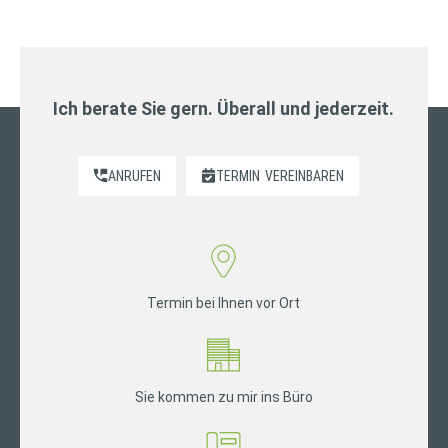
Ich berate Sie gern. Überall und jederzeit.
ANRUFEN
TERMIN
VEREINBAREN
Termin bei Ihnen vor Ort
Sie kommen zu mir ins Büro