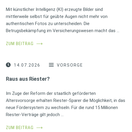
Mit künstlicher Intelligenz (KI) erzeugte Bilder sind
mittlerweile selbst für geübte Augen nicht mehr von
authentischen Fotos zu unterscheiden. Die
Betrugsbekämpfung im Versicherungswesen macht das …
ZUM BEITRAG
⟶
14.07.2026
VORSORGE
Raus aus Riester?
Im Zuge der Reform der staatlich geförderten
Altersvorsorge erhalten Riester-Sparer die Möglichkeit, in das
neue Fördersystem zu wechseln. Für die rund 15 Millionen
Riester-Verträge gilt jedoch …
ZUM BEITRAG
⟶