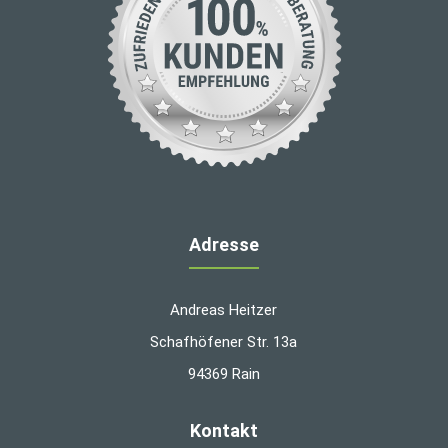
Adresse
Andreas Heitzer
Schafhöfener Str. 13a
94369 Rain
Kontakt