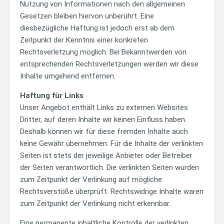
Nutzung von Informationen nach den allgemeinen
Gesetzen bleiben hiervon unberührt. Eine
diesbezügliche Haftung ist jedoch erst ab dem
Zeitpunkt der Kenntnis einer konkreten
Rechtsverletzung möglich. Bei Bekanntwerden von
entsprechenden Rechtsverletzungen werden wir diese
Inhalte umgehend entfernen.
Haftung für Links
Unser Angebot enthält Links zu externen Websites
Dritter, auf deren Inhalte wir keinen Einfluss haben.
Deshalb können wir für diese fremden Inhalte auch
keine Gewähr übernehmen. Für die Inhalte der verlinkten
Seiten ist stets der jeweilige Anbieter oder Betreiber
der Seiten verantwortlich. Die verlinkten Seiten wurden
zum Zeitpunkt der Verlinkung auf mögliche
Rechtsverstöße überprüft. Rechtswidrige Inhalte waren
zum Zeitpunkt der Verlinkung nicht erkennbar.
Eine permanente inhaltliche Kontrolle der verlinkten