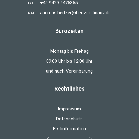
+49 9429 9475355
FAX
andreas.heitzer@heitzer-finanz.de
MAIL
Bürozeiten
Montag bis Freitag
09:00 Uhr bis 12:00 Uhr
und nach Vereinbarung
Rechtliches
Impressum
Datenschutz
Erstinformation