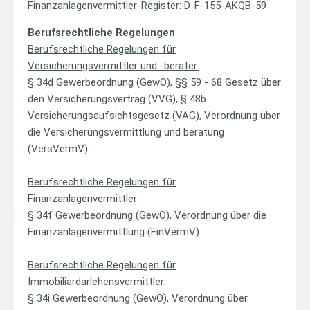
Finanzanlagenvermittler-Register: D-F-155-AKQB-59
Berufsrechtliche Regelungen
Berufsrechtliche Regelungen für
Versicherungsvermittler und -berater:
§ 34d Gewerbeordnung (GewO), §§ 59 - 68 Gesetz über
den Versicherungsvertrag (VVG), § 48b
Versicherungsaufsichtsgesetz (VAG), Verordnung über
die Versicherungsvermittlung und beratung
(VersVermV)
Berufsrechtliche Regelungen für
Finanzanlagenvermittler:
§ 34f Gewerbeordnung (GewO), Verordnung über die
Finanzanlagenvermittlung (FinVermV)
Berufsrechtliche Regelungen für
Immobiliardarlehensvermittler:
§ 34i Gewerbeordnung (GewO), Verordnung über