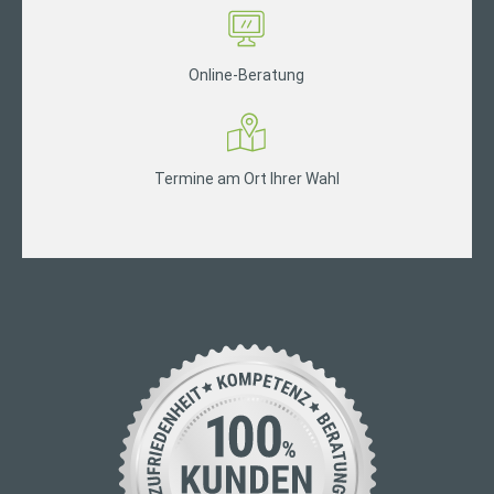
Online-Beratung
Termine am Ort Ihrer Wahl