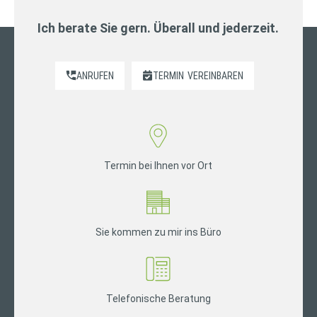
Ich berate Sie gern. Überall und jederzeit.
ANRUFEN
TERMIN
VEREINBAREN
Termin bei Ihnen vor Ort
Sie kommen zu mir ins Büro
Telefonische Beratung