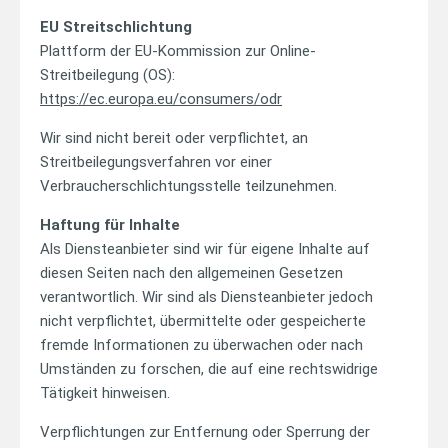
EU Streitschlichtung
Plattform der EU-Kommission zur Online-
Streitbeilegung (OS):
https://ec.europa.eu/consumers/odr
Wir sind nicht bereit oder verpflichtet, an
Streitbeilegungsverfahren vor einer
Verbraucherschlichtungsstelle teilzunehmen.
Haftung für Inhalte
Als Diensteanbieter sind wir für eigene Inhalte auf
diesen Seiten nach den allgemeinen Gesetzen
verantwortlich. Wir sind als Diensteanbieter jedoch
nicht verpflichtet, übermittelte oder gespeicherte
fremde Informationen zu überwachen oder nach
Umständen zu forschen, die auf eine rechtswidrige
Tätigkeit hinweisen.
Verpflichtungen zur Entfernung oder Sperrung der