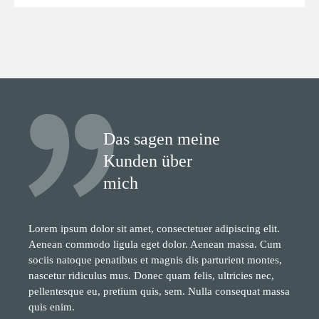
Das sagen meine
Kunden über
mich
Lorem ipsum dolor sit amet, consectetuer adipiscing elit.
Aenean commodo ligula eget dolor. Aenean massa. Cum
sociis natoque penatibus et magnis dis parturient montes,
nascetur ridiculus mus. Donec quam felis, ultricies nec,
pellentesque eu, pretium quis, sem. Nulla consequat massa
quis enim.