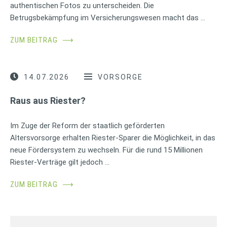
authentischen Fotos zu unterscheiden. Die
Betrugsbekämpfung im Versicherungswesen macht das …
ZUM BEITRAG
⟶
14.07.2026
VORSORGE
Raus aus Riester?
Im Zuge der Reform der staatlich geförderten
Altersvorsorge erhalten Riester-Sparer die Möglichkeit, in das
neue Fördersystem zu wechseln. Für die rund 15 Millionen
Riester-Verträge gilt jedoch …
ZUM BEITRAG
⟶