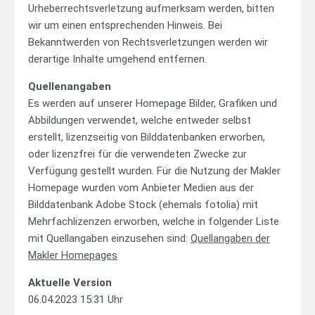
Urheberrechtsverletzung aufmerksam werden, bitten
wir um einen entsprechenden Hinweis. Bei
Bekanntwerden von Rechtsverletzungen werden wir
derartige Inhalte umgehend entfernen.
Quellenangaben
Es werden auf unserer Homepage Bilder, Grafiken und
Abbildungen verwendet, welche entweder selbst
erstellt, lizenzseitig von Bilddatenbanken erworben,
oder lizenzfrei für die verwendeten Zwecke zur
Verfügung gestellt wurden. Für die Nutzung der Makler
Homepage wurden vom Anbieter Medien aus der
Bilddatenbank Adobe Stock (ehemals fotolia) mit
Mehrfachlizenzen erworben, welche in folgender Liste
mit Quellangaben einzusehen sind:
Quellangaben der
Makler Homepages
Aktuelle Version
06.04.2023 15:31 Uhr