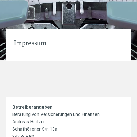
Impressum
Betreiberangaben
Beratung von Versicherungen und Finanzen
Andreas Heitzer
Schafhöfener Str. 13a
94369 Rain