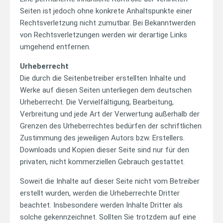
Seiten ist jedoch ohne konkrete Anhaltspunkte einer
Rechtsverletzung nicht zumutbar. Bei Bekanntwerden
von Rechtsverletzungen werden wir derartige Links
umgehend entfernen.
Urheberrecht
Die durch die Seitenbetreiber erstellten Inhalte und
Werke auf diesen Seiten unterliegen dem deutschen
Urheberrecht. Die Vervielfältigung, Bearbeitung,
Verbreitung und jede Art der Verwertung außerhalb der
Grenzen des Urheberrechtes bedürfen der schriftlichen
Zustimmung des jeweiligen Autors bzw. Erstellers.
Downloads und Kopien dieser Seite sind nur für den
privaten, nicht kommerziellen Gebrauch gestattet.
Soweit die Inhalte auf dieser Seite nicht vom Betreiber
erstellt wurden, werden die Urheberrechte Dritter
beachtet. Insbesondere werden Inhalte Dritter als
solche gekennzeichnet. Sollten Sie trotzdem auf eine