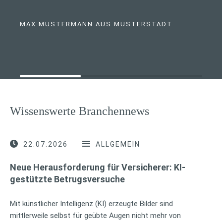
MAX MUSTERMANN AUS MUSTERSTADT
Wissenswerte Branchennews
22.07.2026
ALLGEMEIN
Neue Herausforderung für Versicherer: KI-
gestützte Betrugsversuche
Mit künstlicher Intelligenz (KI) erzeugte Bilder sind
mittlerweile selbst für geübte Augen nicht mehr von