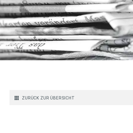
ZURÜCK ZUR ÜBERSICHT