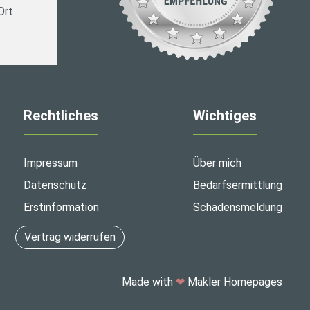
Ort
Rechtliches
Wichtiges
Impressum
Über mich
Datenschutz
Bedarfsermittlung
Erstinformation
Schadensmeldung
Vertrag widerrufen
Made with
❤
Makler Homepages