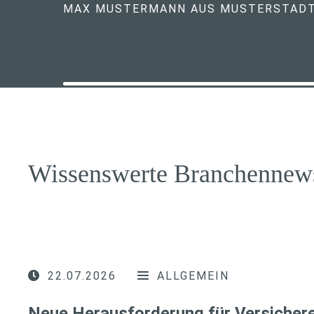
MAX MUSTERMANN AUS MUSTERSTAD
Wissenswerte Branchennew
22.07.2026
ALLGEMEIN
Neue Herausforderung für Versichere