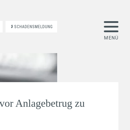
SCHADENSMELDUNG
 vor Anlagebetrug zu