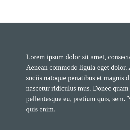
Lorem ipsum dolor sit amet, consecte
Aenean commodo ligula eget dolor.
sociis natoque penatibus et magnis d
nascetur ridiculus mus. Donec quam fe
pellentesque eu, pretium quis, sem.
quis enim.