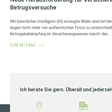
Betrugsversuche
Mit künstlicher Intelligenz (KI) erzeugte Bilder sind mittl
Augen nicht mehr von authentischen Fotos zu unterscheid
Betrugsbekämpfung im Versicherungswesen macht das …
ZUM BEITRAG
⟶
Ich berate Sie gern. Überall und jederzei