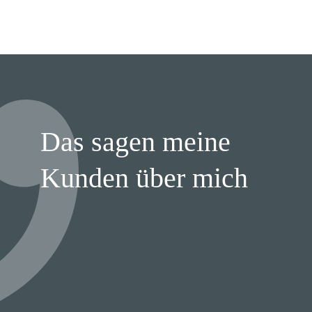
Das sagen meine
Kunden über mich