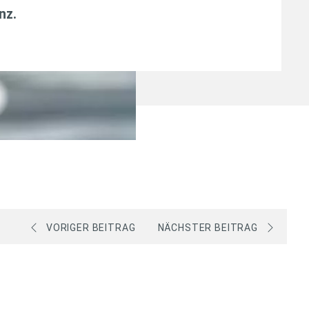
anz
.
VORIGER BEITRAG
NÄCHSTER BEITRAG