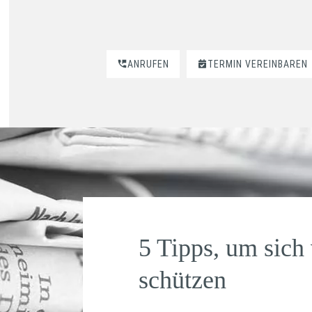
ANRUFEN
TERMIN VEREINBAREN
5 Tipps, um sich
schützen