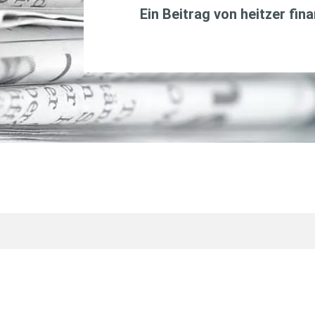
Ein Beitrag von
heitzer fin