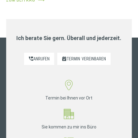
Ich berate Sie gern. Überall und jederzeit.
ANRUFEN
TERMIN
VEREINBAREN
Termin bei Ihnen vor Ort
Sie kommen zu mir ins Büro