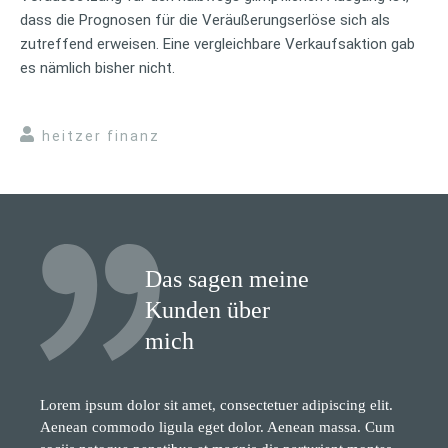
dass die Prognosen für die Veräußerungserlöse sich als
zutreffend erweisen. Eine vergleichbare Verkaufsaktion gab
es nämlich bisher nicht.
heitzer finanz
Das sagen meine
Kunden über
mich
Lorem ipsum dolor sit amet, consectetuer adipiscing elit.
Aenean commodo ligula eget dolor. Aenean massa. Cum