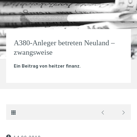
A380-Anleger betreten Neuland –
zwangsweise
Ein Beitrag von
heitzer finanz
.