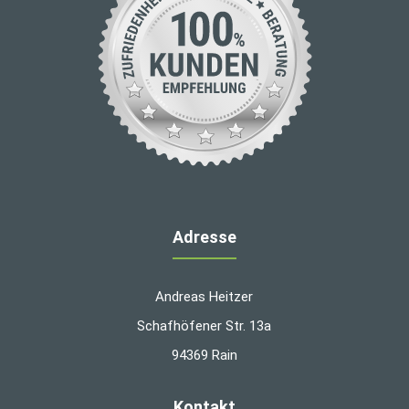
Adresse
Andreas Heitzer
Schafhöfener Str. 13a
94369 Rain
Kontakt