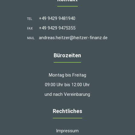
+49 9429 9481940
TEL
+49 9429 9475355
FAX
andreas.heitzer@heitzer-finanz.de
MAIL
Bürozeiten
Montag bis Freitag
09:00 Uhr bis 12:00 Uhr
und nach Vereinbarung
Rechtliches
Impressum