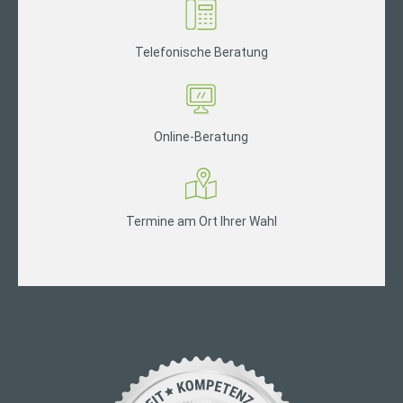
Telefonische Beratung
Online-Beratung
Termine am Ort Ihrer Wahl