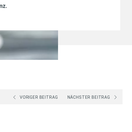
anz
.
VORIGER BEITRAG
NÄCHSTER BEITRAG