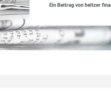
Ein Beitrag von
heitzer fin