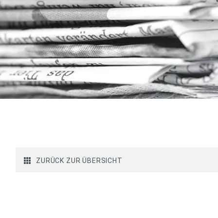
ZURÜCK ZUR ÜBERSICHT