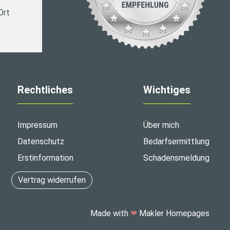
Ort
Rechtliches
Wichtiges
Impressum
Über mich
Datenschutz
Bedarfsermittlung
Erstinformation
Schadensmeldung
Vertrag widerrufen
Made with
❤
Makler Homepages