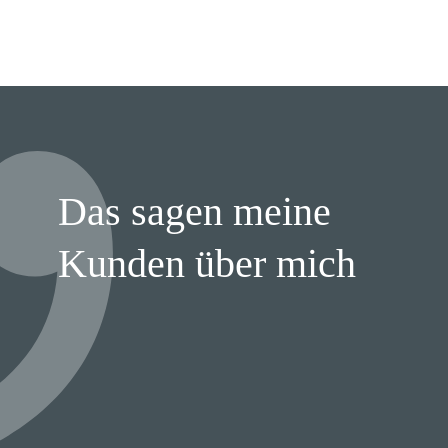
Das sagen meine
Kunden über mich