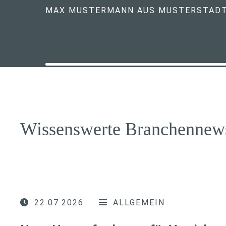
MAX MUSTERMANN AUS MUSTERSTAD
Wissenswerte Branchennew
22.07.2026
ALLGEMEIN