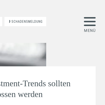
SCHADENSMELDUNG
tment-Trends sollten
ossen werden