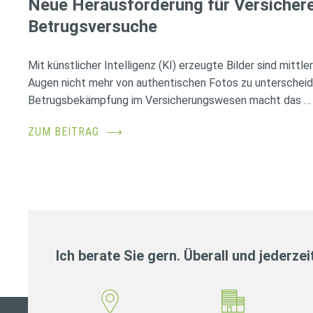
Neue Herausforderung für Versichere
Betrugsversuche
Mit künstlicher Intelligenz (KI) erzeugte Bilder sind mittl
Augen nicht mehr von authentischen Fotos zu unterscheid
Betrugsbekämpfung im Versicherungswesen macht das …
ZUM BEITRAG
⟶
Ich berate Sie gern. Überall und jederzei