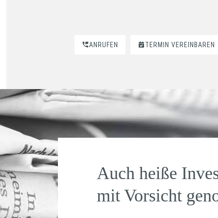
ANRUFEN
TERMIN VEREINBAREN
Auch heiße Inves
mit Vorsicht gen