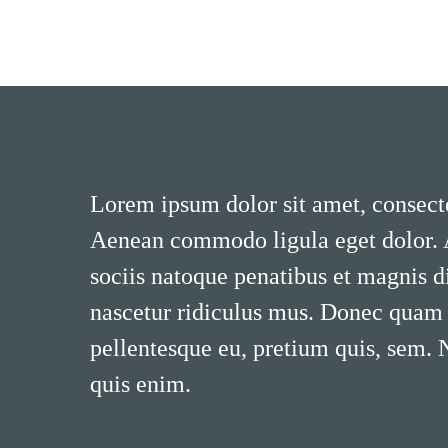
Lorem ipsum dolor sit amet, consecte
Aenean commodo ligula eget dolor.
sociis natoque penatibus et magnis d
nascetur ridiculus mus. Donec quam fe
pellentesque eu, pretium quis, sem.
quis enim.