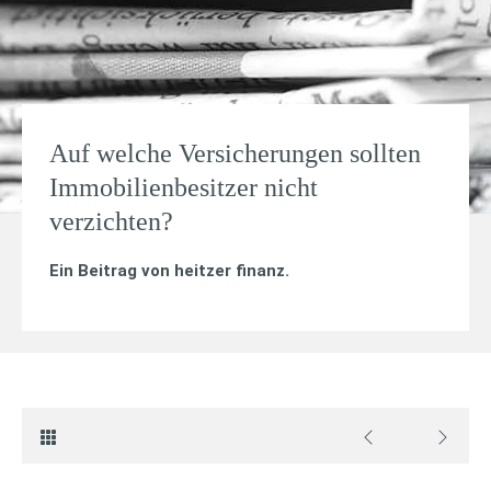
Auf welche Versicherungen sollten
Immobilienbesitzer nicht
verzichten?
Ein Beitrag von
heitzer finanz
.