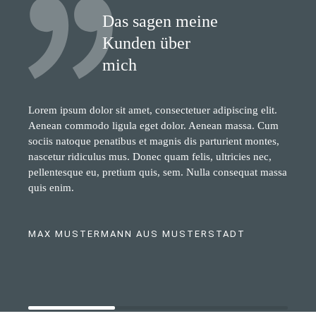
Das sagen meine
Kunden über
mich
Lorem ipsum dolor sit amet, consectetuer adipiscing elit.
Aenean commodo ligula eget dolor. Aenean massa. Cum
sociis natoque penatibus et magnis dis parturient montes,
nascetur ridiculus mus. Donec quam felis, ultricies nec,
pellentesque eu, pretium quis, sem. Nulla consequat massa
quis enim.
MAX MUSTERMANN AUS MUSTERSTADT