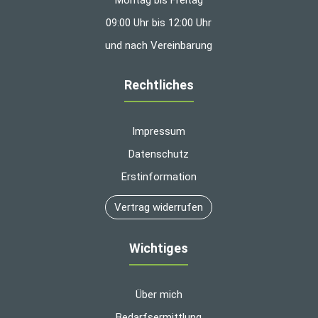
09:00 Uhr bis 12:00 Uhr
und nach Vereinbarung
Rechtliches
Impressum
Datenschutz
Erstinformation
Vertrag widerrufen
Wichtiges
Über mich
Bedarfsermittlung