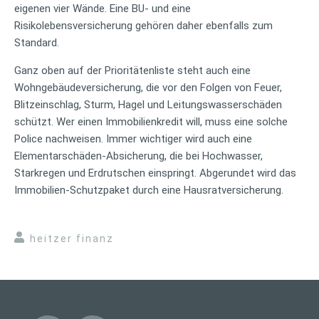
eigenen vier Wände. Eine BU- und eine
Risikolebensversicherung gehören daher ebenfalls zum
Standard.
Ganz oben auf der Prioritätenliste steht auch eine
Wohngebäudeversicherung, die vor den Folgen von Feuer,
Blitzeinschlag, Sturm, Hagel und Leitungswasserschäden
schützt. Wer einen Immobilienkredit will, muss eine solche
Police nachweisen. Immer wichtiger wird auch eine
Elementarschäden-Absicherung, die bei Hochwasser,
Starkregen und Erdrutschen einspringt. Abgerundet wird das
Immobilien-Schutzpaket durch eine Hausratversicherung.
heitzer finanz