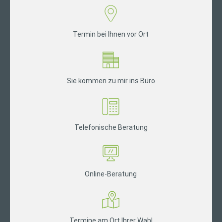
Termin bei Ihnen vor Ort
Sie kommen zu mir ins Büro
Telefonische Beratung
Online-Beratung
Termine am Ort Ihrer Wahl