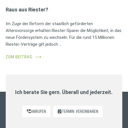
Raus aus Riester?
Im Zuge der Reform der staatlich geförderten
Altersvorsorge erhalten Riester-Sparer die Möglichkeit, in das
neue Fördersystem zu wechseln. Für die rund 15 Millionen
Riester-Verträge gilt jedoch …
ZUM BEITRAG
⟶
Ich berate Sie gern. Überall und jederzeit.
ANRUFEN
TERMIN
VEREINBAREN