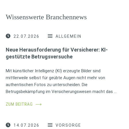
Wissenswerte Branchennews
22.07.2026
ALLGEMEIN
Neue Herausforderung für Versicherer: KI-
gestützte Betrugsversuche
Mit künstlicher Intelligenz (KI) erzeugte Bilder sind
mittlerweile selbst für geübte Augen nicht mehr von
authentischen Fotos zu unterscheiden. Die
Betrugsbekämpfung im Versicherungswesen macht das …
ZUM BEITRAG
⟶
14.07.2026
VORSORGE