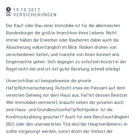
19.10.2017
VERSICHERUNGEN
Der Kauf oder Bau einer Immobilie ist für die allermeisten
Bundesbürger die größte Investition ihres Lebens. Nicht
immer haben die Erwerber oder Bauherren dabei auch die
Absicherung vollumfänglich im Blick. Risiken drohen von
verschiedenen Seiten, und manche von ihnen können ans
Eingemachte gehen. Sich dagegen zu schützen kostet in der
Regel nicht viel und ist mit guter Beratung schnell erledigt.
Unverzichtbar ist beispielsweise die private
Haftpflichtversicherung. Rutscht etwa ein Passant auf dem
vereisten Gehweg vor dem Haus aus, haftet dessen Besitzer.
Wer Immobilien vermietet, braucht neben der privaten auch
eine Haus- und Grundbesitzerhaftpflichtpolice. Ist die
Kreditrückzahlung gesichert? Auch für eine Berufsunfähigkeit
(BU) oder den unerwarteten Tod des/der Hauptverdieners/-in
sollte vorgesorgt werden, sonst droht der Verlust der