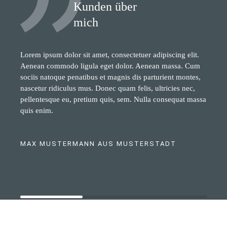
Kunden über
mich
Lorem ipsum dolor sit amet, consectetuer adipiscing elit.
Aenean commodo ligula eget dolor. Aenean massa. Cum
sociis natoque penatibus et magnis dis parturient montes,
nascetur ridiculus mus. Donec quam felis, ultricies nec,
pellentesque eu, pretium quis, sem. Nulla consequat massa
quis enim.
MAX MUSTERMANN AUS MUSTERSTADT