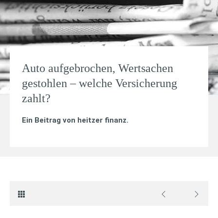
Auto aufgebrochen, Wertsachen
gestohlen – welche Versicherung
zahlt?
Ein Beitrag von
heitzer finanz
.