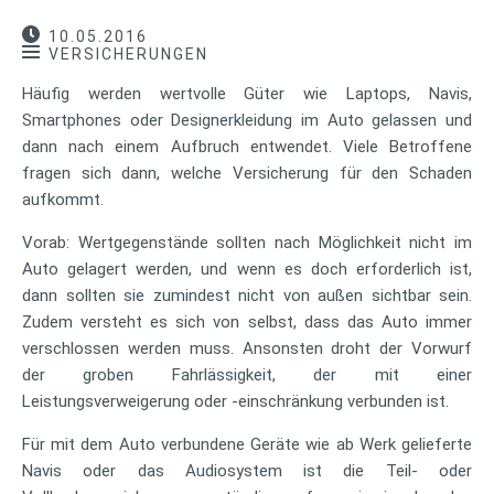
10.05.2016
VERSICHERUNGEN
Häufig werden wertvolle Güter wie Laptops, Navis,
Smartphones oder Designerkleidung im Auto gelassen und
dann nach einem Aufbruch entwendet. Viele Betroffene
fragen sich dann, welche Versicherung für den Schaden
aufkommt.
Vorab: Wertgegenstände sollten nach Möglichkeit nicht im
Auto gelagert werden, und wenn es doch erforderlich ist,
dann sollten sie zumindest nicht von außen sichtbar sein.
Zudem versteht es sich von selbst, dass das Auto immer
verschlossen werden muss. Ansonsten droht der Vorwurf
der groben Fahrlässigkeit, der mit einer
Leistungsverweigerung oder -einschränkung verbunden ist.
Für mit dem Auto verbundene Geräte wie ab Werk gelieferte
Navis oder das Audiosystem ist die Teil- oder