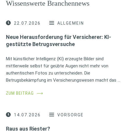
Wissenswerte Branchennews
22.07.2026
ALLGEMEIN
Neue Herausforderung für Versicherer: KI-
gestützte Betrugsversuche
Mit künstlicher Intelligenz (KI) erzeugte Bilder sind
mittlerweile selbst für geübte Augen nicht mehr von
authentischen Fotos zu unterscheiden. Die
Betrugsbekämpfung im Versicherungswesen macht das …
ZUM BEITRAG
⟶
14.07.2026
VORSORGE
Raus aus Riester?