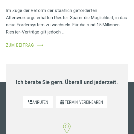
Im Zuge der Reform der staatlich geförderten
Altersvorsorge erhalten Riester-Sparer die Möglichkeit, in das
neue Fördersystem zu wechseln. Für die rund 15 Millionen
Riester-Verträge gilt jedoch …
ZUM BEITRAG
⟶
Ich berate Sie gern. Überall und jederzeit.
ANRUFEN
TERMIN
VEREINBAREN