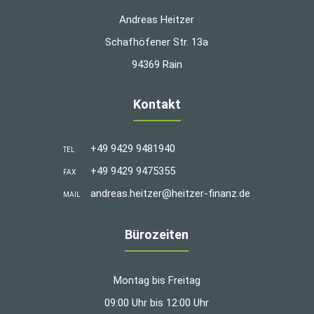
Andreas Heitzer
Schafhöfener Str. 13a
94369 Rain
Kontakt
+49 9429 9481940
TEL
+49 9429 9475355
FAX
andreas.heitzer@heitzer-finanz.de
MAIL
Bürozeiten
Montag bis Freitag
09:00 Uhr bis 12:00 Uhr