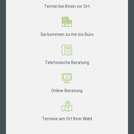
Termin bei Ihnen vor Ort
Sie kommen zu mir ins Büro
Telefonische Beratung
Online-Beratung
Termine am Ort Ihrer Wahl