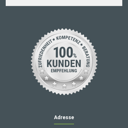
Adresse