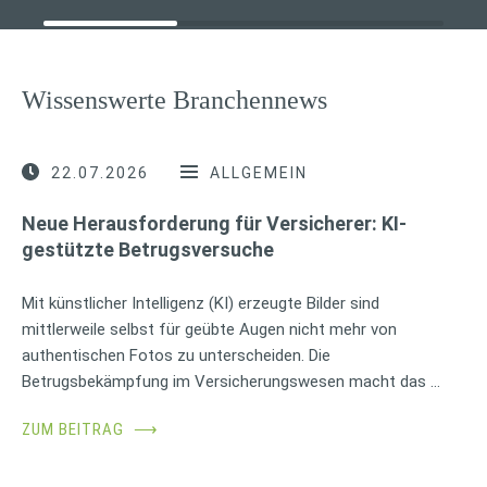
Wissenswerte Branchennews
22.07.2026
ALLGEMEIN
Neue Herausforderung für Versicherer: KI-
gestützte Betrugsversuche
Mit künstlicher Intelligenz (KI) erzeugte Bilder sind
mittlerweile selbst für geübte Augen nicht mehr von
authentischen Fotos zu unterscheiden. Die
Betrugsbekämpfung im Versicherungswesen macht das …
ZUM BEITRAG
⟶