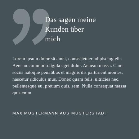
Das sagen meine
Kunden über
mich
Lorem ipsum dolor sit amet, consectetuer adipiscing elit.
Aenean commodo ligula eget dolor. Aenean massa. Cum
sociis natoque penatibus et magnis dis parturient montes,
nascetur ridiculus mus. Donec quam felis, ultricies nec,
pellentesque eu, pretium quis, sem. Nulla consequat massa
quis enim.
MAX MUSTERMANN AUS MUSTERSTADT