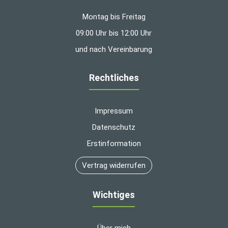
Montag bis Freitag
09:00 Uhr bis 12:00 Uhr
und nach Vereinbarung
Rechtliches
Impressum
Datenschutz
Erstinformation
Vertrag widerrufen
Wichtiges