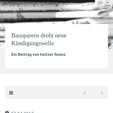
Bausparern droht neue
Kündigungswelle
Ein Beitrag von
heitzer finanz
.