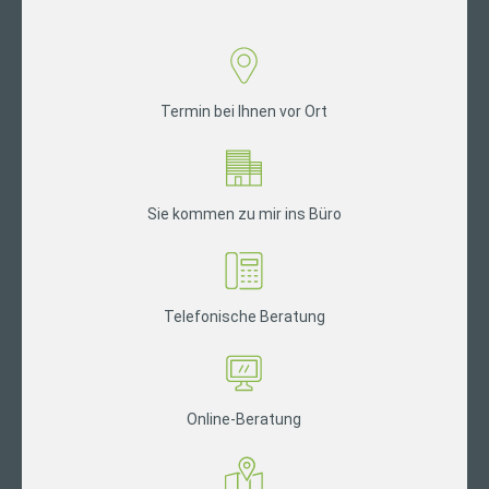
Termin bei Ihnen vor Ort
Sie kommen zu mir ins Büro
Telefonische Beratung
Online-Beratung