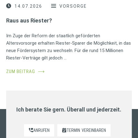
14.07.2026
VORSORGE
Raus aus Riester?
Im Zuge der Reform der staatlich geförderten
Altersvorsorge erhalten Riester-Sparer die Möglichkeit, in das
neue Fördersystem zu wechseln. Für die rund 15 Millionen
Riester-Verträge gilt jedoch …
ZUM BEITRAG
⟶
Ich berate Sie gern. Überall und jederzeit.
ANRUFEN
TERMIN
VEREINBAREN