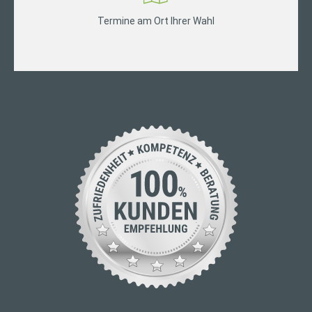
Termine am Ort Ihrer Wahl