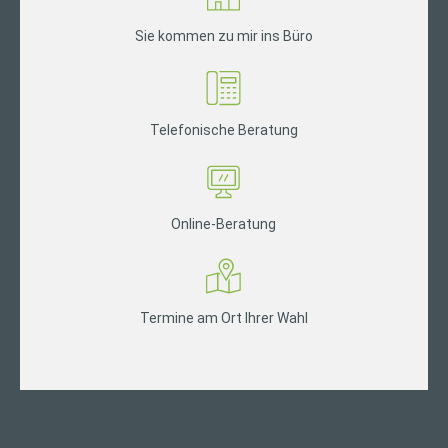
Sie kommen zu mir ins Büro
Telefonische Beratung
Online-Beratung
Termine am Ort Ihrer Wahl