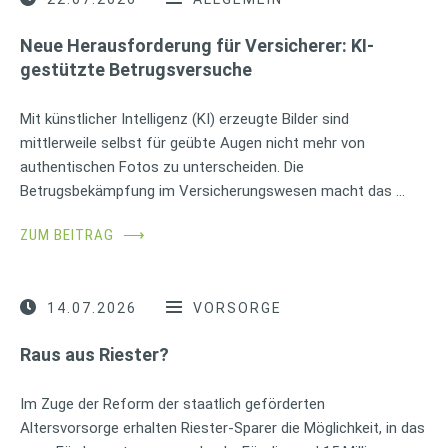
Neue Herausforderung für Versicherer: KI-
gestützte Betrugsversuche
Mit künstlicher Intelligenz (KI) erzeugte Bilder sind
mittlerweile selbst für geübte Augen nicht mehr von
authentischen Fotos zu unterscheiden. Die
Betrugsbekämpfung im Versicherungswesen macht das …
ZUM BEITRAG
⟶
14.07.2026
VORSORGE
Raus aus Riester?
Im Zuge der Reform der staatlich geförderten
Altersvorsorge erhalten Riester-Sparer die Möglichkeit, in das