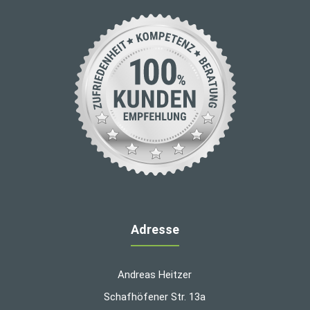
Adresse
Andreas Heitzer
Schafhöfener Str. 13a