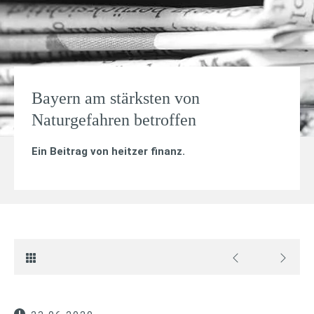
Bayern am stärksten von
Naturgefahren betroffen
Ein Beitrag von
heitzer finanz
.