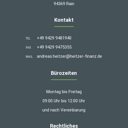
94369 Rain
Kontakt
+49 9429 9481940
TEL
+49 9429 9475355
FAX
andreas.heitzer@heitzer-finanz.de
MAIL
Bürozeiten
Montag bis Freitag
09:00 Uhr bis 12:00 Uhr
und nach Vereinbarung
Rechtliches