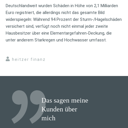
Deutschlandweit wurden Schäden in Höhe von 2,1 Milliarden
Euro registriert, die allerdings nicht das gesamte Bild
widerspiegeln: Während 94 Prozent der Sturm-/Hagelschäden
versichert sind, verfügt noch nicht einmal jeder zweite
Hausbesitzer über eine Elementargefahren-Deckung, die
unter anderem Starkregen und Hochwasser umfasst.
heitzer finanz
Das sagen meine
Kunden über
mich