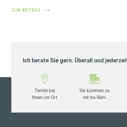
ZUM BEITRAG
⟶
Ich berate Sie gern. Überall und jederzei
Termin bei
Sie kommen zu
Ihnen vor Ort
mir ins Büro