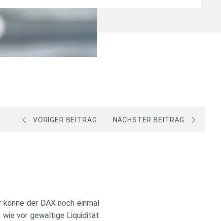
VORIGER BEITRAG
NÄCHSTER BEITRAG
ar könne der DAX noch einmal
wie vor gewaltige Liquidität