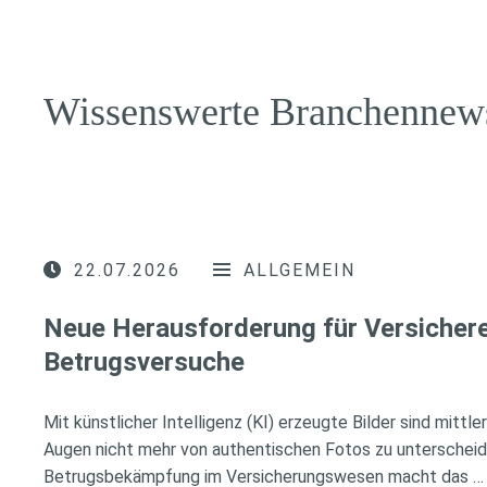
Wissenswerte Branchennew
22.07.2026
ALLGEMEIN
Neue Herausforderung für Versichere
Betrugsversuche
Mit künstlicher Intelligenz (KI) erzeugte Bilder sind mittl
Augen nicht mehr von authentischen Fotos zu unterscheid
Betrugsbekämpfung im Versicherungswesen macht das …