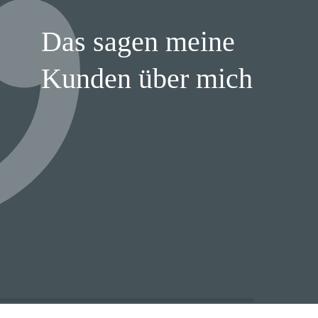
Das sagen meine
Kunden über mich