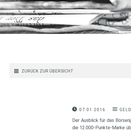
ZURÜCK ZUR ÜBERSICHT
07.01.2016
GEL
Der Ausblick für das Börsen
die 12.000-Punkte-Marke übe