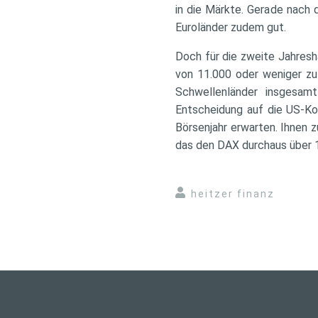
in die Märkte. Gerade nach 
Euroländer zudem gut.
Doch für die zweite Jahresh
von 11.000 oder weniger zu 
Schwellenländer insgesam
Entscheidung auf die US-Kon
Börsenjahr erwarten. Ihnen 
das den DAX durchaus über 1
heitzer finanz