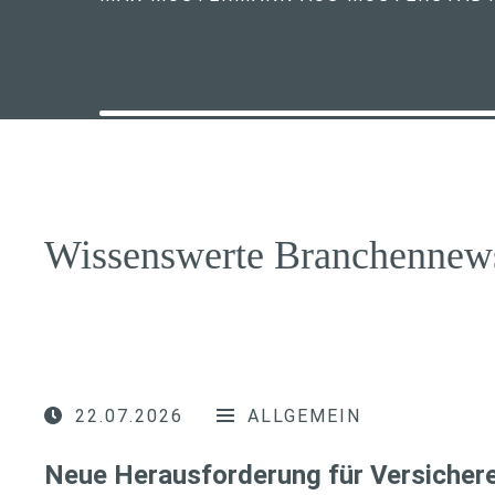
Wissenswerte Branchennew
22.07.2026
ALLGEMEIN
Neue Herausforderung für Versichere