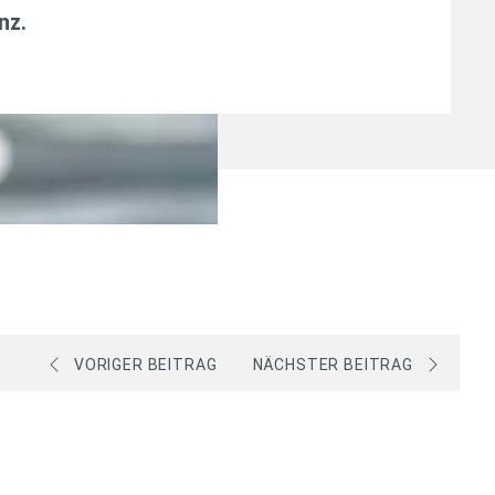
anz
.
VORIGER BEITRAG
NÄCHSTER BEITRAG