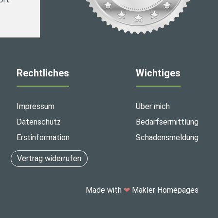
Rechtliches
Wichtiges
Impressum
Über mich
Datenschutz
Bedarfsermittlung
Erstinformation
Schadensmeldung
Vertrag widerrufen
Made with
❤
Makler Homepages