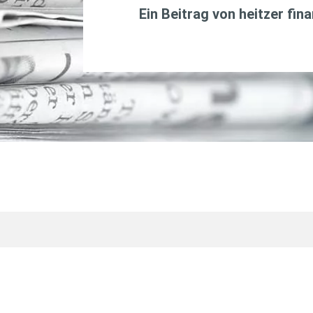
Ein Beitrag von
heitzer fin