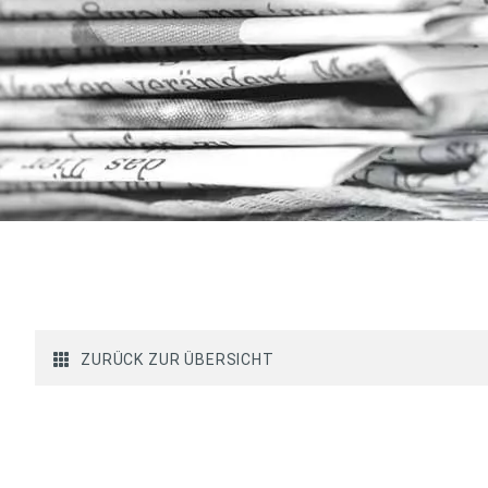
ZURÜCK ZUR ÜBERSICHT