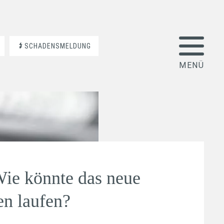
SCHADENSMELDUNG
Wie könnte das neue
en laufen?