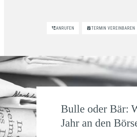
ANRUFEN
TERMIN VEREINBAREN
Bulle oder Bär: 
Jahr an den Börs