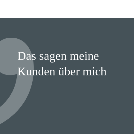
Das sagen meine
Kunden über mich