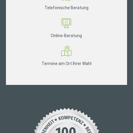
Telefonische Beratung
Online-Beratung
Termine am Ort Ihrer Wahl