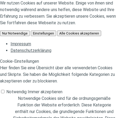
Wir nutzen Cookies auf unserer Website. Einige von ihnen sind
notwendig während andere uns helfen, diese Website und Ihre
Erfahrung zu verbessern. Sie akzeptieren unsere Cookies, wenn
Sie fortfahren diese Webseite zu nutzen.
Nur Notwendige
Einstellungen
Alle Cookies akzeptieren
Impressum
Datenschutzerklärung
Cookie-Einstellungen
Hier finden Sie eine Übersicht über alle verwendeten Cookies
und Skripte. Sie haben die Möglichkeit folgende Kategorien zu
akzeptieren oder zu blockieren.
Notwendig
Immer akzeptieren
Notwendige Cookies sind für die ordnungsgemäße
Funktion der Website erforderlich. Diese Kategorie
enthält nur Cookies, die grundlegende Funktionen und