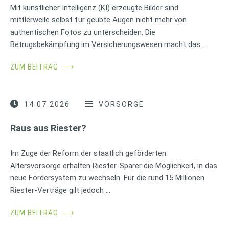
Mit künstlicher Intelligenz (KI) erzeugte Bilder sind
mittlerweile selbst für geübte Augen nicht mehr von
authentischen Fotos zu unterscheiden. Die
Betrugsbekämpfung im Versicherungswesen macht das …
ZUM BEITRAG
⟶
14.07.2026
VORSORGE
Raus aus Riester?
Im Zuge der Reform der staatlich geförderten
Altersvorsorge erhalten Riester-Sparer die Möglichkeit, in das
neue Fördersystem zu wechseln. Für die rund 15 Millionen
Riester-Verträge gilt jedoch …
ZUM BEITRAG
⟶