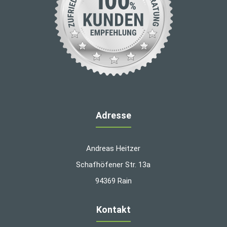
Adresse
Andreas Heitzer
Schafhöfener Str. 13a
94369 Rain
Kontakt