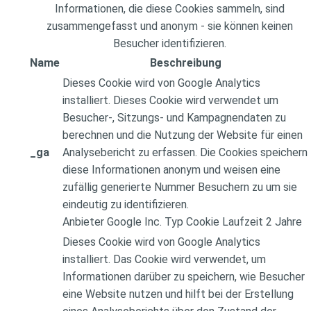
Informationen, die diese Cookies sammeln, sind
zusammengefasst und anonym - sie können keinen
Besucher identifizieren.
Name
Beschreibung
Dieses Cookie wird von Google Analytics
installiert. Dieses Cookie wird verwendet um
Besucher-, Sitzungs- und Kampagnendaten zu
berechnen und die Nutzung der Website für einen
_ga
Analysebericht zu erfassen. Die Cookies speichern
diese Informationen anonym und weisen eine
zufällig generierte Nummer Besuchern zu um sie
eindeutig zu identifizieren.
Anbieter
Google Inc.
Typ
Cookie
Laufzeit
2 Jahre
Dieses Cookie wird von Google Analytics
installiert. Das Cookie wird verwendet, um
Informationen darüber zu speichern, wie Besucher
eine Website nutzen und hilft bei der Erstellung