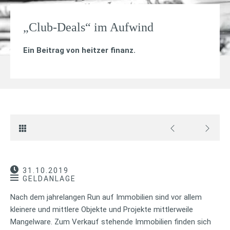
„Club-Deals“ im Aufwind
Ein Beitrag von
heitzer finanz
.
31.10.2019
GELDANLAGE
Nach dem jahrelangen Run auf Immobilien sind vor allem
kleinere und mittlere Objekte und Projekte mittlerweile
Mangelware. Zum Verkauf stehende Immobilien finden sich