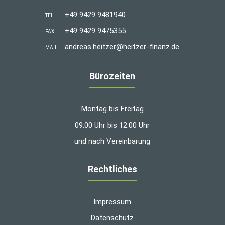
+49 9429 9481940
TEL
+49 9429 9475355
FAX
andreas.heitzer@heitzer-finanz.de
MAIL
Bürozeiten
Montag bis Freitag
09:00 Uhr bis 12:00 Uhr
und nach Vereinbarung
Rechtliches
Impressum
Datenschutz