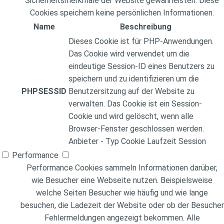
Sicherheitsmerkmale der Website gewährleisten. Diese
Cookies speichern keine persönlichen Informationen.
Name
Beschreibung
Dieses Cookie ist für PHP-Anwendungen.
Das Cookie wird verwendet um die
eindeutige Session-ID eines Benutzers zu
speichern und zu identifizieren um die
PHPSESSID
Benutzersitzung auf der Website zu
verwalten. Das Cookie ist ein Session-
Cookie und wird gelöscht, wenn alle
Browser-Fenster geschlossen werden.
Anbieter
-
Typ
Cookie
Laufzeit
Session
Performance
Performance Cookies sammeln Informationen darüber,
wie Besucher eine Webseite nutzen. Beispielsweise
welche Seiten Besucher wie häufig und wie lange
besuchen, die Ladezeit der Website oder ob der Besucher
Fehlermeldungen angezeigt bekommen. Alle