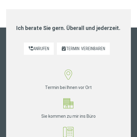
Ich berate Sie gern. Überall und jederzeit.
ANRUFEN
TERMIN
VEREINBAREN
Termin bei Ihnen vor Ort
Sie kommen zu mir ins Büro