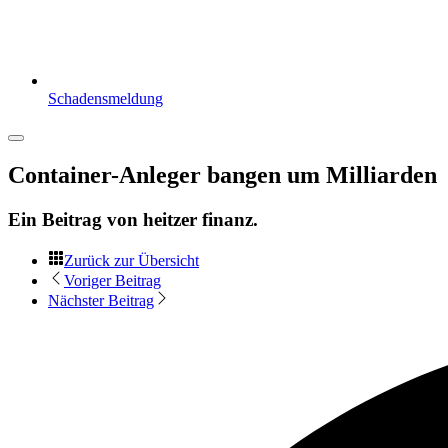
Schadensmeldung
Container-Anleger bangen um Milliarden
Ein Beitrag von
heitzer finanz
.
Zurück zur Übersicht
Voriger Beitrag
Nächster Beitrag