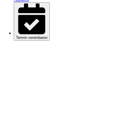
Termin vereinbaren