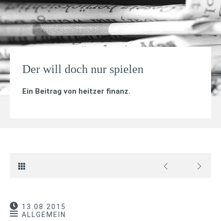
Der will doch nur spielen
Ein Beitrag von
heitzer finanz
.
13.08.2015
ALLGEMEIN