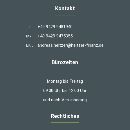
Kontakt
+49 9429 9481940
TEL
+49 9429 9475355
FAX
andreas.heitzer@heitzer-finanz.de
MAIL
Bürozeiten
Montag bis Freitag
09:00 Uhr bis 12:00 Uhr
und nach Vereinbarung
Rechtliches