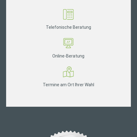
Telefonische Beratung
Online-Beratung
Termine am Ort Ihrer Wahl