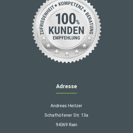
Adresse
Andreas Heitzer
Schafhöfener Str. 13a
94369 Rain