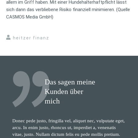
allem im Griff haben. Mit einer Hundehalterhaftpflicht lässt
sich dann das verbliebene Risiko finanziell minimieren. (Quelle
CASMOS Media GmbH)
heitzer finanz
Das sagen meine
Kunden über
mich
Donec pede justo, fringilla vel, aliquet nec, vulputate eget,
arcu. In enim justo, rhoncus ut, imperdiet a, venenatis
vitae, justo. Nullam dictum felis eu pede mollis pretium.