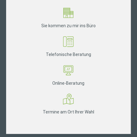
Sie kommen zu mir ins Büro
Telefonische Beratung
Online-Beratung
Termine am Ort Ihrer Wahl