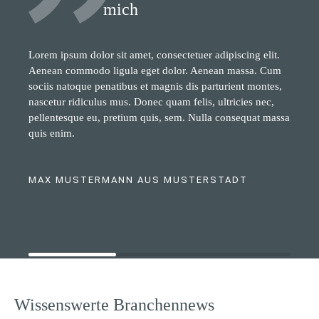
mich
Lorem ipsum dolor sit amet, consectetuer adipiscing elit.
Aenean commodo ligula eget dolor. Aenean massa. Cum
sociis natoque penatibus et magnis dis parturient montes,
nascetur ridiculus mus. Donec quam felis, ultricies nec,
pellentesque eu, pretium quis, sem. Nulla consequat massa
quis enim.
MAX MUSTERMANN AUS MUSTERSTADT
Wissenswerte Branchennews