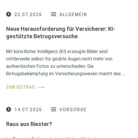
22.07.2026
ALLGEMEIN
Neue Herausforderung für Versicherer: KI-
gestützte Betrugsversuche
Mit künstlicher Intelligenz (KI) erzeugte Bilder sind
mittlerweile selbst für geübte Augen nicht mehr von
authentischen Fotos zu unterscheiden. Die
Betrugsbekämpfung im Versicherungswesen macht das …
ZUM BEITRAG
⟶
14.07.2026
VORSORGE
Raus aus Riester?