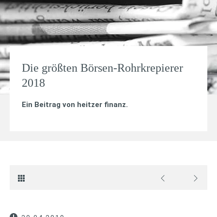
Die größten Börsen-Rohrkrepierer
2018
Ein Beitrag von
heitzer finanz
.