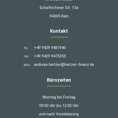
Schafhöfener Str. 13a
94369 Rain
Kontakt
+49 9429 9481940
TEL
+49 9429 9475355
FAX
andreas.heitzer@heitzer-finanz.de
MAIL
Bürozeiten
Montag bis Freitag
09:00 Uhr bis 12:00 Uhr
und nach Vereinbarung