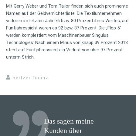
Mit Gerry Weber und Tom Tailor finden sich auch prominente
Namen auf der Geldvernichterliste. Die Textilunternehmen
verloren im letzten Jahr 76 bzw. 80 Prozent ihres Wertes, auf
Fünfjahressicht waren es 92 bzw. 87 Prozent. Die „Flop 5“
werden komplettiert vom Maschinenbauer Singulus
Technologies: Nach einem Minus von knapp 39 Prozent 2018
steht auf Fünfjahressicht ein Verlust von über 97 Prozent
unterm Strich.
heitzer finanz
Das sagen meine
Kunden über