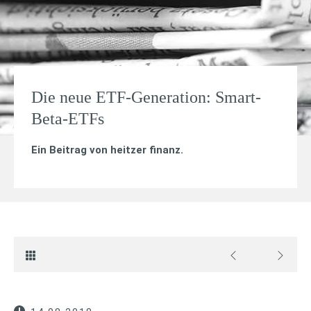
Die neue ETF-Generation: Smart-
Beta-ETFs
Ein Beitrag von
heitzer finanz
.