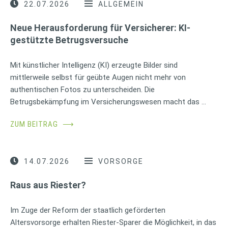
22.07.2026
ALLGEMEIN
Neue Herausforderung für Versicherer: KI-
gestützte Betrugsversuche
Mit künstlicher Intelligenz (KI) erzeugte Bilder sind
mittlerweile selbst für geübte Augen nicht mehr von
authentischen Fotos zu unterscheiden. Die
Betrugsbekämpfung im Versicherungswesen macht das …
ZUM BEITRAG
⟶
14.07.2026
VORSORGE
Raus aus Riester?
Im Zuge der Reform der staatlich geförderten
Altersvorsorge erhalten Riester-Sparer die Möglichkeit, in das