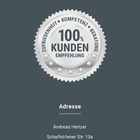
Adresse
Andreas Heitzer
Schafhöfener Str. 13a