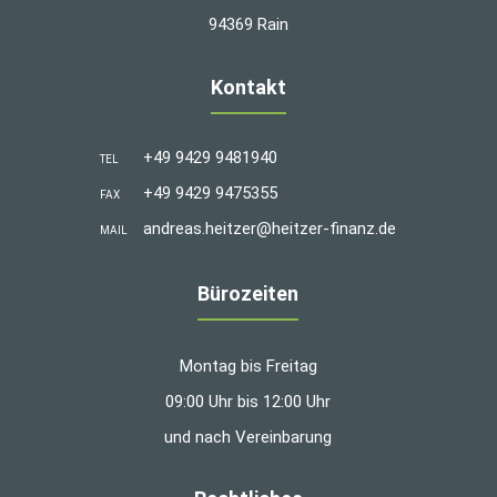
94369 Rain
Kontakt
+49 9429 9481940
TEL
+49 9429 9475355
FAX
andreas.heitzer@heitzer-finanz.de
MAIL
Bürozeiten
Montag bis Freitag
09:00 Uhr bis 12:00 Uhr
und nach Vereinbarung