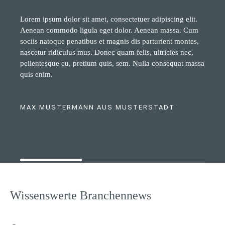
Lorem ipsum dolor sit amet, consectetuer adipiscing elit.
Aenean commodo ligula eget dolor. Aenean massa. Cum
sociis natoque penatibus et magnis dis parturient montes,
nascetur ridiculus mus. Donec quam felis, ultricies nec,
pellentesque eu, pretium quis, sem. Nulla consequat massa
quis enim.
MAX MUSTERMANN AUS MUSTERSTADT
Wissenswerte Branchennews