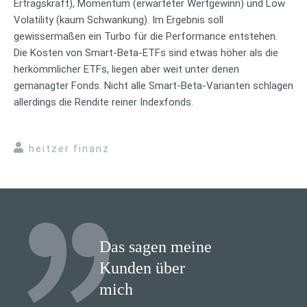
Ertragskraft), Momentum (erwarteter Wertgewinn) und Low
Volatility (kaum Schwankung). Im Ergebnis soll
gewissermaßen ein Turbo für die Performance entstehen.
Die Kosten von Smart-Beta-ETFs sind etwas höher als die
herkömmlicher ETFs, liegen aber weit unter denen
gemanagter Fonds. Nicht alle Smart-Beta-Varianten schlagen
allerdings die Rendite reiner Indexfonds.
heitzer finanz
Das sagen meine
Kunden über
mich