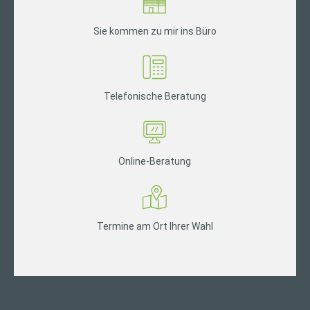
Sie kommen zu mir ins Büro
Telefonische Beratung
Online-Beratung
Termine am Ort Ihrer Wahl