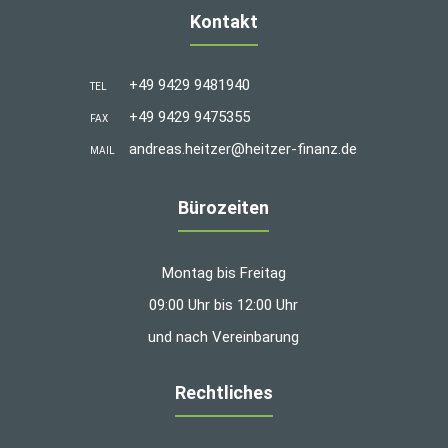
Kontakt
+49 9429 9481940
TEL
+49 9429 9475355
FAX
andreas.heitzer@heitzer-finanz.de
MAIL
Bürozeiten
Montag bis Freitag
09:00 Uhr bis 12:00 Uhr
und nach Vereinbarung
Rechtliches