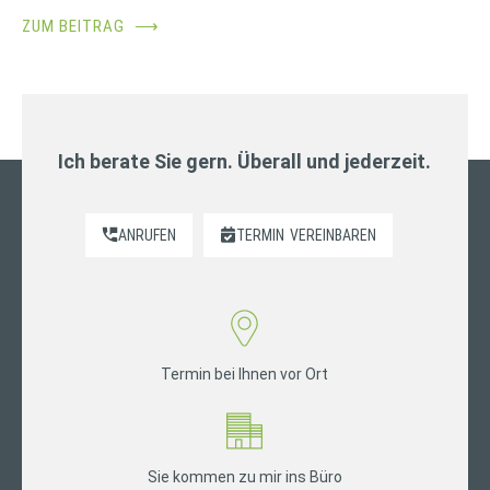
ZUM BEITRAG
⟶
Ich berate Sie gern. Überall und jederzeit.
ANRUFEN
TERMIN
VEREINBAREN
Termin bei Ihnen vor Ort
Sie kommen zu mir ins Büro