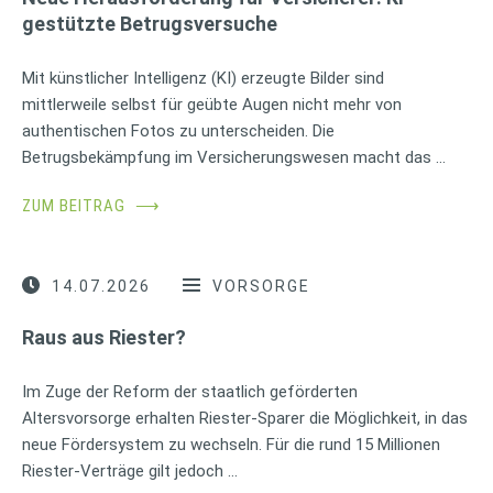
gestützte Betrugsversuche
Mit künstlicher Intelligenz (KI) erzeugte Bilder sind
mittlerweile selbst für geübte Augen nicht mehr von
authentischen Fotos zu unterscheiden. Die
Betrugsbekämpfung im Versicherungswesen macht das …
ZUM BEITRAG
⟶
14.07.2026
VORSORGE
Raus aus Riester?
Im Zuge der Reform der staatlich geförderten
Altersvorsorge erhalten Riester-Sparer die Möglichkeit, in das
neue Fördersystem zu wechseln. Für die rund 15 Millionen
Riester-Verträge gilt jedoch …