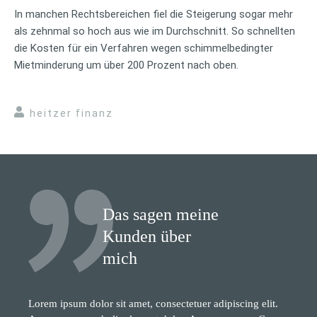
In manchen Rechtsbereichen fiel die Steigerung sogar mehr
als zehnmal so hoch aus wie im Durchschnitt. So schnellten
die Kosten für ein Verfahren wegen schimmelbedingter
Mietminderung um über 200 Prozent nach oben.
heitzer finanz
Das sagen meine
Kunden über
mich
Lorem ipsum dolor sit amet, consectetuer adipiscing elit.