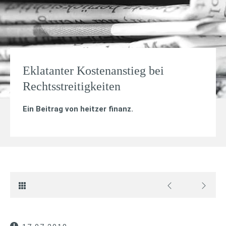
Eklatanter Kostenanstieg bei
Rechtsstreitigkeiten
Ein Beitrag von
heitzer finanz
.