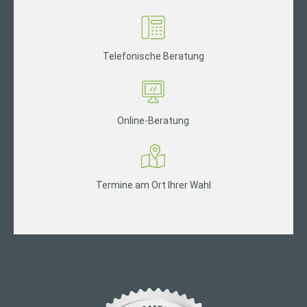
Telefonische Beratung
Online-Beratung
Termine am Ort Ihrer Wahl