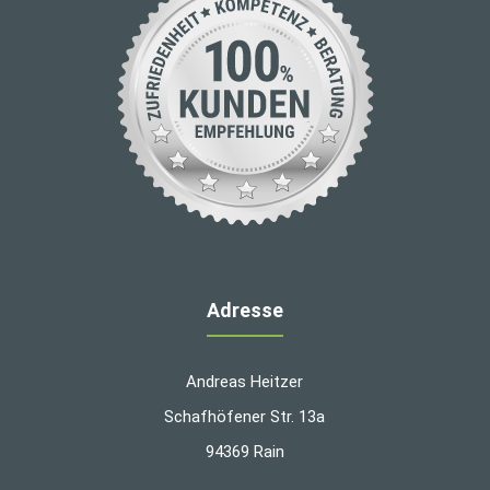
Adresse
Andreas Heitzer
Schafhöfener Str. 13a
94369 Rain