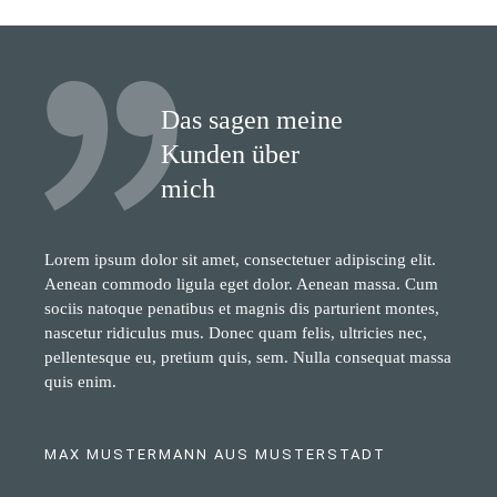
Das sagen meine
Kunden über
mich
Lorem ipsum dolor sit amet, consectetuer adipiscing elit.
Aenean commodo ligula eget dolor. Aenean massa. Cum
sociis natoque penatibus et magnis dis parturient montes,
nascetur ridiculus mus. Donec quam felis, ultricies nec,
pellentesque eu, pretium quis, sem. Nulla consequat massa
quis enim.
MAX MUSTERMANN AUS MUSTERSTADT