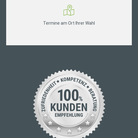
Termine am Ort Ihrer Wahl