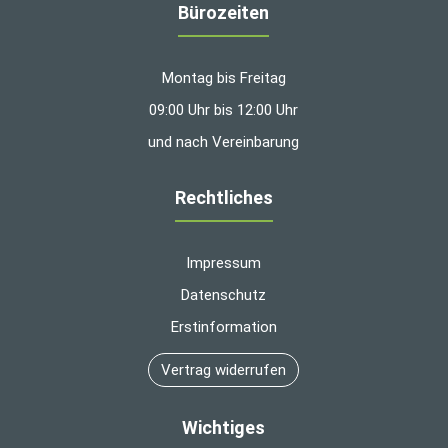
Bürozeiten
Montag bis Freitag
09:00 Uhr bis 12:00 Uhr
und nach Vereinbarung
Rechtliches
Impressum
Datenschutz
Erstinformation
Vertrag widerrufen
Wichtiges