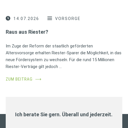
14.07.2026
VORSORGE
Raus aus Riester?
Im Zuge der Reform der staatlich geförderten
Altersvorsorge erhalten Riester-Sparer die Möglichkeit, in das
neue Fördersystem zu wechseln. Für die rund 15 Millionen
Riester-Verträge gilt jedoch …
ZUM BEITRAG
⟶
Ich berate Sie gern. Überall und jederzeit.