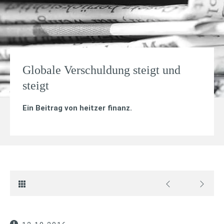
Globale Verschuldung steigt und
steigt
Ein Beitrag von
heitzer finanz
.