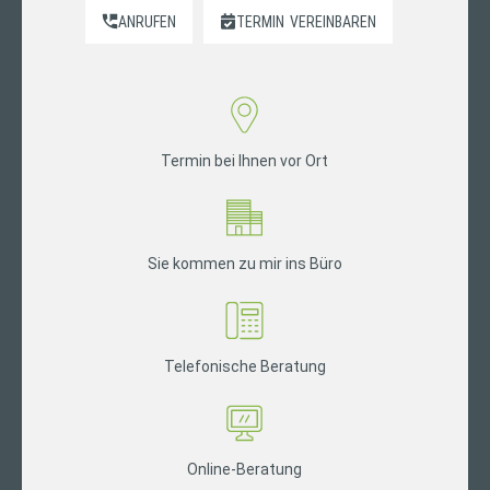
ANRUFEN
TERMIN
VEREINBAREN
Termin bei Ihnen vor Ort
Sie kommen zu mir ins Büro
Telefonische Beratung
Online-Beratung