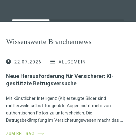
Wissenswerte Branchennews
22.07.2026
ALLGEMEIN
Neue Herausforderung für Versicherer: KI-
gestützte Betrugsversuche
Mit künstlicher Intelligenz (KI) erzeugte Bilder sind
mittlerweile selbst für geübte Augen nicht mehr von
authentischen Fotos zu unterscheiden. Die
Betrugsbekämpfung im Versicherungswesen macht das …
ZUM BEITRAG
⟶