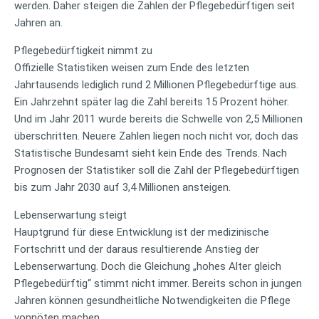
werden. Daher steigen die Zahlen der Pflegebedürftigen seit
Jahren an.
Pflegebedürftigkeit nimmt zu
Offizielle Statistiken weisen zum Ende des letzten
Jahrtausends lediglich rund 2 Millionen Pflegebedürftige aus.
Ein Jahrzehnt später lag die Zahl bereits 15 Prozent höher.
Und im Jahr 2011 wurde bereits die Schwelle von 2,5 Millionen
überschritten. Neuere Zahlen liegen noch nicht vor, doch das
Statistische Bundesamt sieht kein Ende des Trends. Nach
Prognosen der Statistiker soll die Zahl der Pflegebedürftigen
bis zum Jahr 2030 auf 3,4 Millionen ansteigen.
Lebenserwartung steigt
Hauptgrund für diese Entwicklung ist der medizinische
Fortschritt und der daraus resultierende Anstieg der
Lebenserwartung. Doch die Gleichung „hohes Alter gleich
Pflegebedürftig“ stimmt nicht immer. Bereits schon in jungen
Jahren können gesundheitliche Notwendigkeiten die Pflege
vonnöten machen.