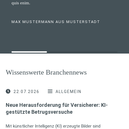
quis enim.
MAX MUSTERMANN AUS MUSTERSTADT
Wissenswerte Branchennews
22.07.2026
ALLGEMEIN
Neue Herausforderung für Versicherer: KI-
gestützte Betrugsversuche
Mit künstlicher Intelligenz (KI) erzeugte Bilder sind