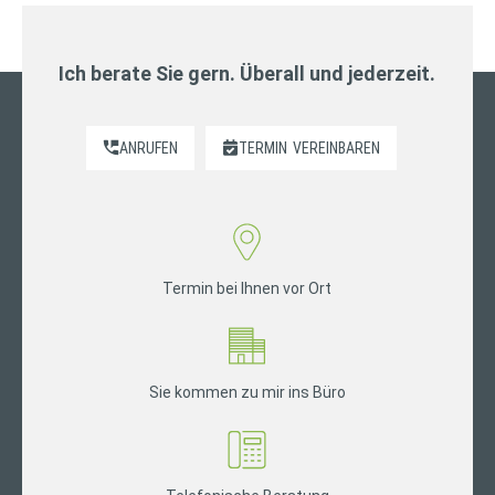
Ich berate Sie gern. Überall und jederzeit.
ANRUFEN
TERMIN
VEREINBAREN
Termin bei Ihnen vor Ort
Sie kommen zu mir ins Büro