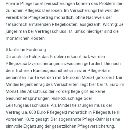
Private Pflegezusatzversicherungen können das Problem der
zu hohen Pflegekosten lösen. Im Versicherungsfall wird der
vereinbarte Pflegebetrag monatlich, ohne Nachweis der
tatsächlich anfallenden Pflegekosten, ausgezahlt. Wichtig: Je
jünger man bei Vertragsschluss ist, umso niedriger sind die
monatlichen Kosten.
Staatliche Förderung
Da auch die Politik das Problem erkannt hat, werden
Pflegezusatzversicherungen inzwischen gefördert. Die nach
dem früheren Bundesgesundheitsminister Pflege-Bahr
benannten Tarife werden mit 5 Euro im Monat gefördert. Der
Mindesteigenbeitrag des Versicherten liegt hier bei 10 Euro im
Monat. Bei Abschluss der Förderpflege gibt es keine
Gesundheitsprüfungen, Risikozuschläge oder
Leistungsausschlüsse. Als Mindestleistungen muss der
Vertrag u.a. 600 Euro Pflegegeld monatlich in Pflegestufe III
vorsehen. Kurz gesagt: Der sogenannte Pflege-Bahr ist eine
sinnvolle Ergänzung der gesetzlichen Pflegeversicherung.