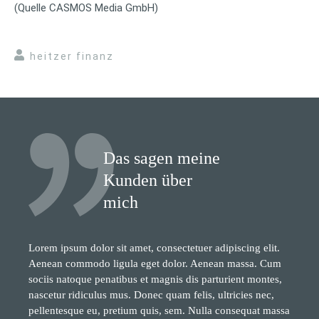
(Quelle CASMOS Media GmbH)
heitzer finanz
Das sagen meine
Kunden über
mich
Lorem ipsum dolor sit amet, consectetuer adipiscing elit.
Aenean commodo ligula eget dolor. Aenean massa. Cum
sociis natoque penatibus et magnis dis parturient montes,
nascetur ridiculus mus. Donec quam felis, ultricies nec,
pellentesque eu, pretium quis, sem. Nulla consequat massa