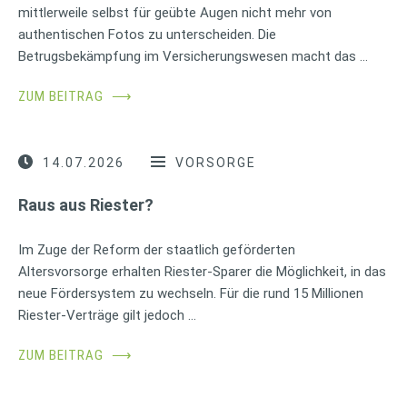
mittlerweile selbst für geübte Augen nicht mehr von
authentischen Fotos zu unterscheiden. Die
Betrugsbekämpfung im Versicherungswesen macht das …
ZUM BEITRAG
⟶
14.07.2026
VORSORGE
Raus aus Riester?
Im Zuge der Reform der staatlich geförderten
Altersvorsorge erhalten Riester-Sparer die Möglichkeit, in das
neue Fördersystem zu wechseln. Für die rund 15 Millionen
Riester-Verträge gilt jedoch …
ZUM BEITRAG
⟶