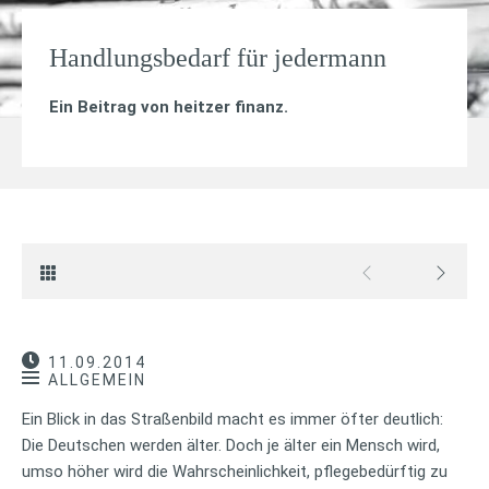
Handlungsbedarf für jedermann
Ein Beitrag von
heitzer finanz
.
11.09.2014
ALLGEMEIN
Ein Blick in das Straßenbild macht es immer öfter deutlich:
Die Deutschen werden älter. Doch je älter ein Mensch wird,
umso höher wird die Wahrscheinlichkeit, pflegebedürftig zu