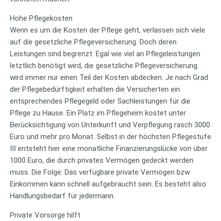
Hohe Pflegekosten
Wenn es um die Kosten der Pflege geht, verlassen sich viele
auf die gesetzliche Pflegeversicherung. Doch deren
Leistungen sind begrenzt. Egal wie viel an Pflegeleistungen
letztlich benötigt wird, die gesetzliche Pflegeversicherung
wird immer nur einen Teil der Kosten abdecken. Je nach Grad
der Pflegebedürftigkeit erhalten die Versicherten ein
entsprechendes Pflegegeld oder Sachleistungen für die
Pflege zu Hause. Ein Platz im Pflegeheim kostet unter
Berücksichtigung von Unterkunft und Verpflegung rasch 3000
Euro und mehr pro Monat. Selbst in der höchsten Pflegestufe
III entsteht hier eine monatliche Finanzierungslücke von über
1000 Euro, die durch privates Vermögen gedeckt werden
muss. Die Folge: Das verfügbare private Vermögen bzw.
Einkommen kann schnell aufgebraucht sein. Es besteht also
Handlungsbedarf für jedermann.
Private Vorsorge hilft