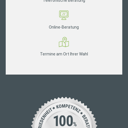
Telefonische Beratung
Online-Beratung
Termine am Ort Ihrer Wahl