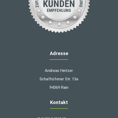
Adresse
Andreas Heitzer
Schafhöfener Str. 13a
94369 Rain
Kontakt