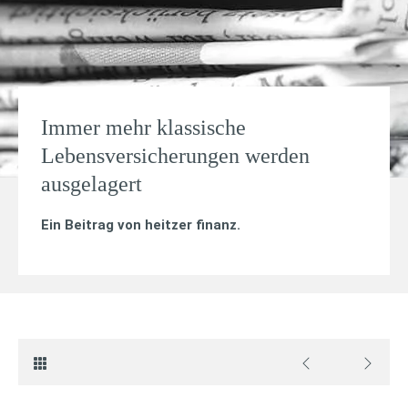
Immer mehr klassische
Lebensversicherungen werden
ausgelagert
Ein Beitrag von
heitzer finanz
.