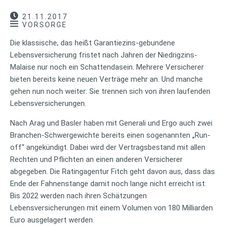
21.11.2017
VORSORGE
Die klassische, das heißt Garantiezins-gebundene
Lebensversicherung fristet nach Jahren der Niedrigzins-
Malaise nur noch ein Schattendasein. Mehrere Versicherer
bieten bereits keine neuen Verträge mehr an. Und manche
gehen nun noch weiter: Sie trennen sich von ihren laufenden
Lebensversicherungen.
Nach Arag und Basler haben mit Generali und Ergo auch zwei
Branchen-Schwergewichte bereits einen sogenannten „Run-
off“ angekündigt. Dabei wird der Vertragsbestand mit allen
Rechten und Pflichten an einen anderen Versicherer
abgegeben. Die Ratingagentur Fitch geht davon aus, dass das
Ende der Fahnenstange damit noch lange nicht erreicht ist:
Bis 2022 werden nach ihren Schätzungen
Lebensversicherungen mit einem Volumen von 180 Milliarden
Euro ausgelagert werden.