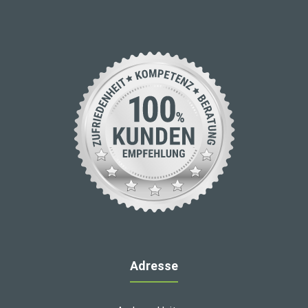
Adresse