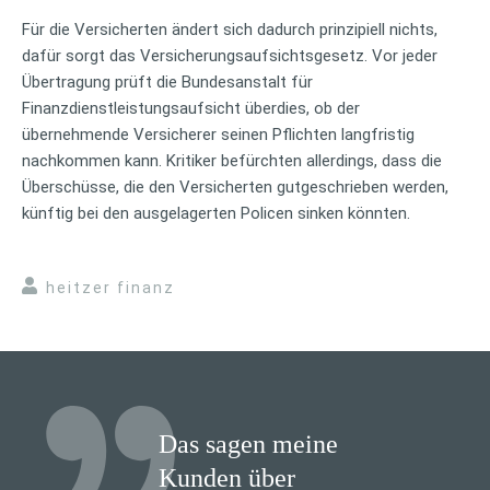
Für die Versicherten ändert sich dadurch prinzipiell nichts,
dafür sorgt das Versicherungsaufsichtsgesetz. Vor jeder
Übertragung prüft die Bundesanstalt für
Finanzdienstleistungsaufsicht überdies, ob der
übernehmende Versicherer seinen Pflichten langfristig
nachkommen kann. Kritiker befürchten allerdings, dass die
Überschüsse, die den Versicherten gutgeschrieben werden,
künftig bei den ausgelagerten Policen sinken könnten.
heitzer finanz
Das sagen meine
Kunden über