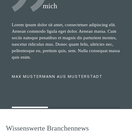
mich
Lorem ipsum dolor sit amet, consectetuer adipiscing elit.
Aenean commodo ligula eget dolor. Aenean massa. Cum
sociis natoque penatibus et magnis dis parturient montes,
nascetur ridiculus mus. Donec quam felis, ultricies nec,
pellentesque eu, pretium quis, sem. Nulla consequat massa
quis enim.
MAX MUSTERMANN AUS MUSTERSTADT
Wissenswerte Branchennews