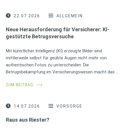
22.07.2026
ALLGEMEIN
Neue Herausforderung für Versicherer: KI-
gestützte Betrugsversuche
Mit künstlicher Intelligenz (KI) erzeugte Bilder sind
mittlerweile selbst für geübte Augen nicht mehr von
authentischen Fotos zu unterscheiden. Die
Betrugsbekämpfung im Versicherungswesen macht das …
ZUM BEITRAG
⟶
14.07.2026
VORSORGE
Raus aus Riester?