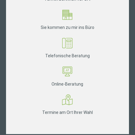
Sie kommen zu mir ins Büro
Telefonische Beratung
Online-Beratung
Termine am Ort Ihrer Wahl