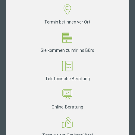
Termin bei Ihnen vor Ort
Sie kommen zu mir ins Büro
Telefonische Beratung
Online-Beratung