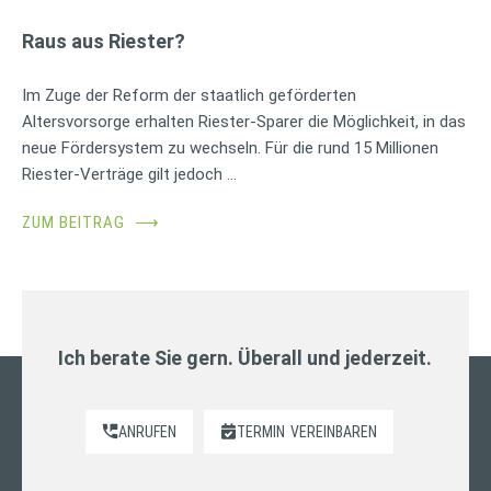
Raus aus Riester?
Im Zuge der Reform der staatlich geförderten
Altersvorsorge erhalten Riester-Sparer die Möglichkeit, in das
neue Fördersystem zu wechseln. Für die rund 15 Millionen
Riester-Verträge gilt jedoch …
ZUM BEITRAG
⟶
Ich berate Sie gern. Überall und jederzeit.
ANRUFEN
TERMIN
VEREINBAREN