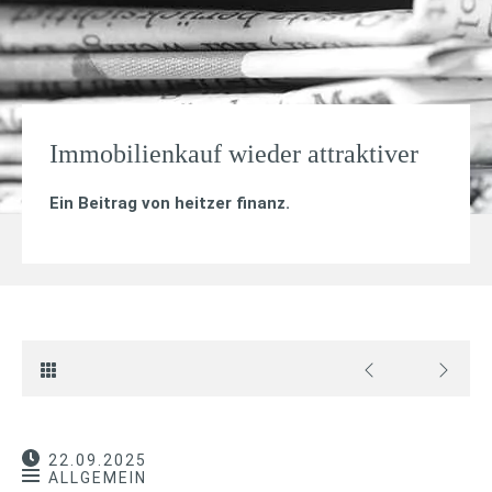
Immobilienkauf wieder attraktiver
Ein Beitrag von
heitzer finanz
.
22.09.2025
ALLGEMEIN