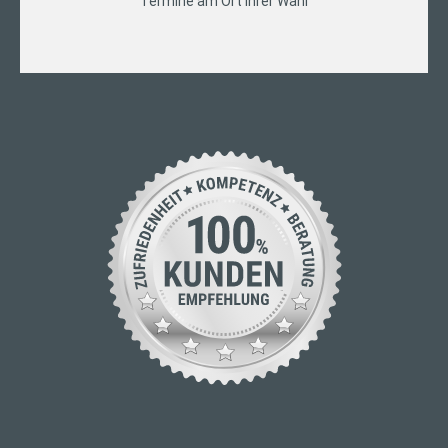
Termine am Ort Ihrer Wahl