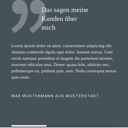
Das sagen meine
Kunden über
mich
Lorem ipsum dolor sit amet, consectetuer adipiscing elit.
Aenean commodo ligula eget dolor. Aenean massa. Cum
sociis natoque penatibus et magnis dis parturient montes,
nascetur ridiculus mus. Donec quam felis, ultricies nec,
pellentesque eu, pretium quis, sem. Nulla consequat massa
quis enim.
MAX MUSTERMANN AUS MUSTERSTADT