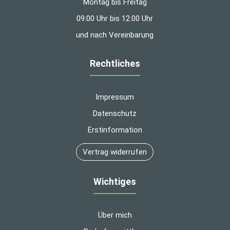
Montag bis Freitag
09:00 Uhr bis 12:00 Uhr
und nach Vereinbarung
Rechtliches
Impressum
Datenschutz
Erstinformation
Vertrag widerrufen
Wichtiges
Über mich