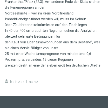
Frankenthal/Pfalz (22,3). Am anderen Ende der Skala stehen
die Ferienregionen an der
Nordseeküste – wer im Kreis Nordfriesland
Immobilieneigentümer werden will, muss im Schnitt
über 70 Jahresnettokaltmieten auf den Tisch legen.
In 40 der 400 untersuchten Regionen sehen die Analysten
„derzeit sehr gute Bedingungen für
den Kauf von Eigentumswohnungen aus dem Bestand“, weil
sie einen Vervielfältiger von unter
25 mit einer Wachstumsprognose von mindestens 0,6
Prozent p. a. verbinden. 19 dieser Regionen
grenzen direkt an eine der sieben größten deutschen Städte
heitzer finanz