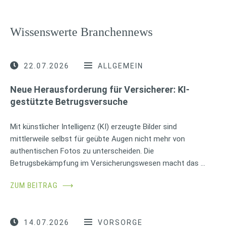
Wissenswerte Branchennews
22.07.2026
ALLGEMEIN
Neue Herausforderung für Versicherer: KI-
gestützte Betrugsversuche
Mit künstlicher Intelligenz (KI) erzeugte Bilder sind
mittlerweile selbst für geübte Augen nicht mehr von
authentischen Fotos zu unterscheiden. Die
Betrugsbekämpfung im Versicherungswesen macht das …
ZUM BEITRAG
⟶
14.07.2026
VORSORGE