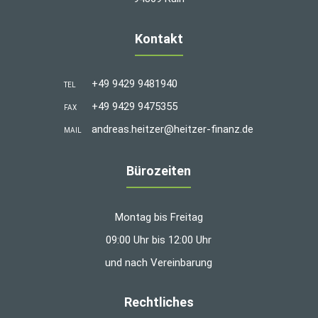
Kontakt
+49 9429 9481940
TEL
+49 9429 9475355
FAX
andreas.heitzer@heitzer-finanz.de
MAIL
Bürozeiten
Montag bis Freitag
09:00 Uhr bis 12:00 Uhr
und nach Vereinbarung
Rechtliches