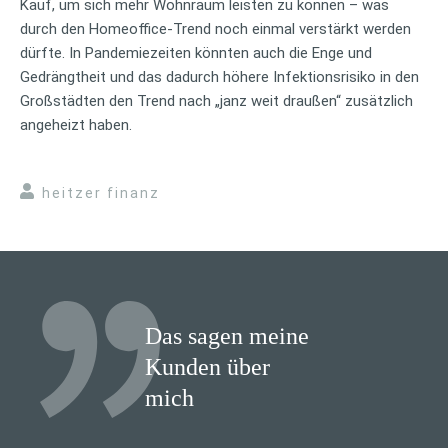
Kauf, um sich mehr Wohnraum leisten zu können – was
durch den Homeoffice-Trend noch einmal verstärkt werden
dürfte. In Pandemiezeiten könnten auch die Enge und
Gedrängtheit und das dadurch höhere Infektionsrisiko in den
Großstädten den Trend nach „janz weit draußen“ zusätzlich
angeheizt haben.
heitzer finanz
Das sagen meine
Kunden über
mich