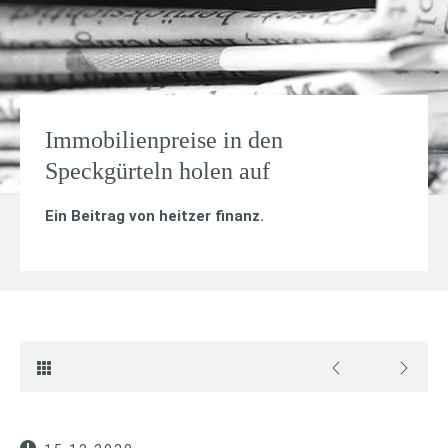
Immobilienpreise in den
Speckgürteln holen auf
Ein Beitrag von
heitzer finanz
.