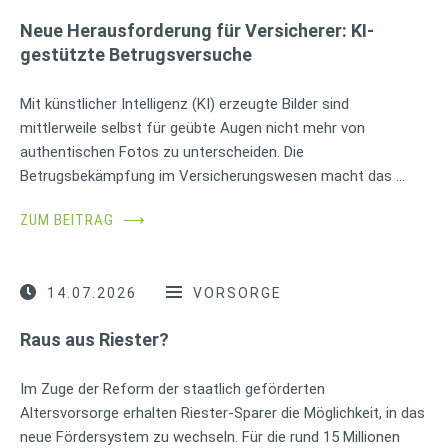
Neue Herausforderung für Versicherer: KI-
gestützte Betrugsversuche
Mit künstlicher Intelligenz (KI) erzeugte Bilder sind
mittlerweile selbst für geübte Augen nicht mehr von
authentischen Fotos zu unterscheiden. Die
Betrugsbekämpfung im Versicherungswesen macht das …
ZUM BEITRAG
⟶
14.07.2026
VORSORGE
Raus aus Riester?
Im Zuge der Reform der staatlich geförderten
Altersvorsorge erhalten Riester-Sparer die Möglichkeit, in das
neue Fördersystem zu wechseln. Für die rund 15 Millionen