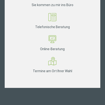
Sie kommen zu mir ins Büro
Telefonische Beratung
Online-Beratung
Termine am Ort Ihrer Wahl