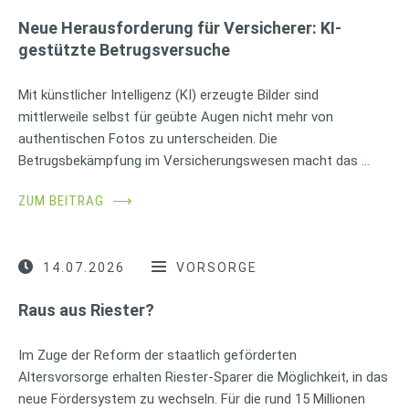
Neue Herausforderung für Versicherer: KI-
gestützte Betrugsversuche
Mit künstlicher Intelligenz (KI) erzeugte Bilder sind
mittlerweile selbst für geübte Augen nicht mehr von
authentischen Fotos zu unterscheiden. Die
Betrugsbekämpfung im Versicherungswesen macht das …
ZUM BEITRAG
⟶
14.07.2026
VORSORGE
Raus aus Riester?
Im Zuge der Reform der staatlich geförderten
Altersvorsorge erhalten Riester-Sparer die Möglichkeit, in das
neue Fördersystem zu wechseln. Für die rund 15 Millionen