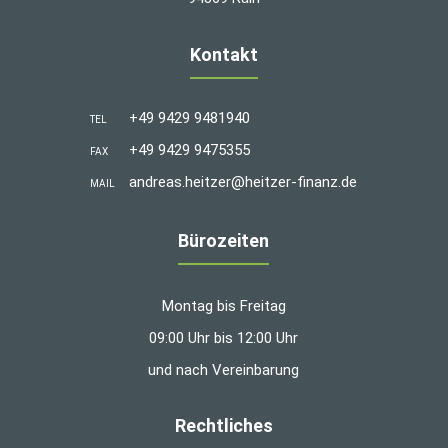
Kontakt
+49 9429 9481940
TEL
+49 9429 9475355
FAX
andreas.heitzer@heitzer-finanz.de
MAIL
Bürozeiten
Montag bis Freitag
09:00 Uhr bis 12:00 Uhr
und nach Vereinbarung
Rechtliches