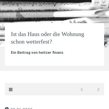
Ist das Haus oder die Wohnung
schon wetterfest?
Ein Beitrag von
heitzer finanz
.