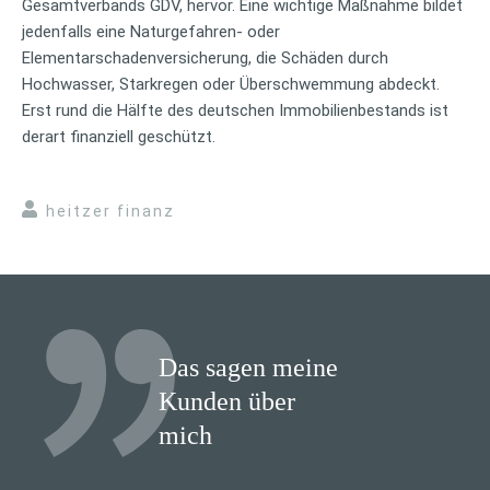
Gesamtverbands GDV, hervor. Eine wichtige Maßnahme bildet
jedenfalls eine Naturgefahren- oder
Elementarschadenversicherung, die Schäden durch
Hochwasser, Starkregen oder Überschwemmung abdeckt.
Erst rund die Hälfte des deutschen Immobilienbestands ist
derart finanziell geschützt.
heitzer finanz
Das sagen meine
Kunden über
mich