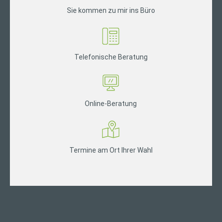
Sie kommen zu mir ins Büro
Telefonische Beratung
Online-Beratung
Termine am Ort Ihrer Wahl