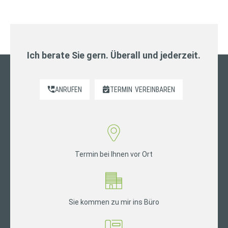
Ich berate Sie gern. Überall und jederzeit.
ANRUFEN
TERMIN
VEREINBAREN
Termin bei Ihnen vor Ort
Sie kommen zu mir ins Büro