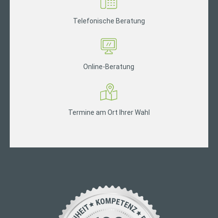
Telefonische Beratung
Online-Beratung
Termine am Ort Ihrer Wahl