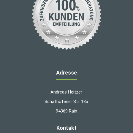
Adresse
Andreas Heitzer
Schafhöfener Str. 13a
94369 Rain
Kontakt