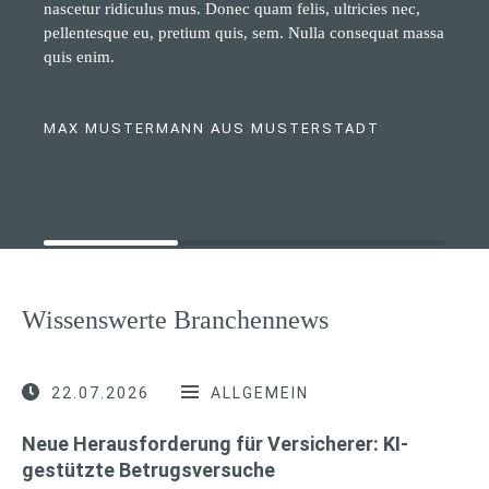
nascetur ridiculus mus. Donec quam felis, ultricies nec,
pellentesque eu, pretium quis, sem. Nulla consequat massa
quis enim.
MAX MUSTERMANN AUS MUSTERSTADT
Wissenswerte Branchennews
22.07.2026
ALLGEMEIN
Neue Herausforderung für Versicherer: KI-
gestützte Betrugsversuche