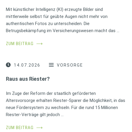
Mit künstlicher Intelligenz (KI) erzeugte Bilder sind
mittlerweile selbst für geübte Augen nicht mehr von
authentischen Fotos zu unterscheiden. Die
Betrugsbekämpfung im Versicherungswesen macht das …
ZUM BEITRAG
⟶
14.07.2026
VORSORGE
Raus aus Riester?
Im Zuge der Reform der staatlich geförderten
Altersvorsorge erhalten Riester-Sparer die Möglichkeit, in das
neue Fördersystem zu wechseln. Für die rund 15 Millionen
Riester-Verträge gilt jedoch …
ZUM BEITRAG
⟶