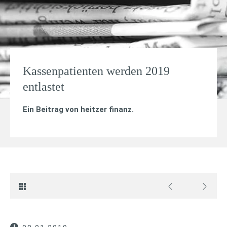
Kassenpatienten werden 2019
entlastet
Ein Beitrag von
heitzer finanz
.