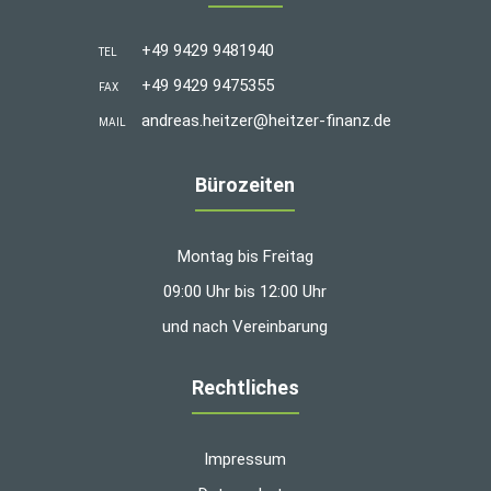
+49 9429 9481940
TEL
+49 9429 9475355
FAX
andreas.heitzer@heitzer-finanz.de
MAIL
Bürozeiten
Montag bis Freitag
09:00 Uhr bis 12:00 Uhr
und nach Vereinbarung
Rechtliches
Impressum