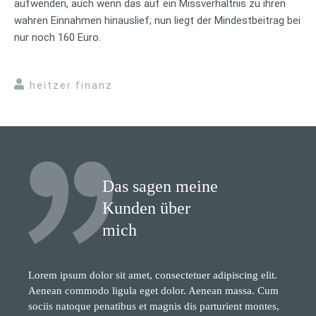
aufwenden, auch wenn das auf ein Missverhältnis zu ihren
wahren Einnahmen hinauslief; nun liegt der Mindestbeitrag bei
nur noch 160 Euro.
heitzer finanz
Das sagen meine
Kunden über
mich
Lorem ipsum dolor sit amet, consectetuer adipiscing elit.
Aenean commodo ligula eget dolor. Aenean massa. Cum
sociis natoque penatibus et magnis dis parturient montes,