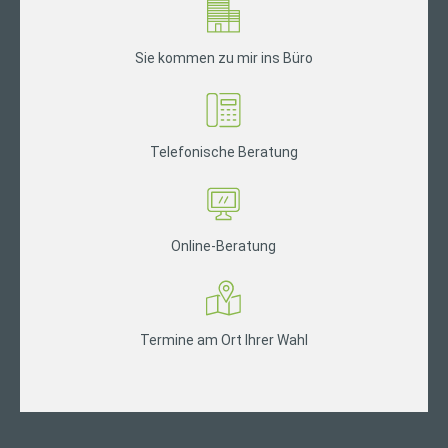
Sie kommen zu mir ins Büro
Telefonische Beratung
Online-Beratung
Termine am Ort Ihrer Wahl