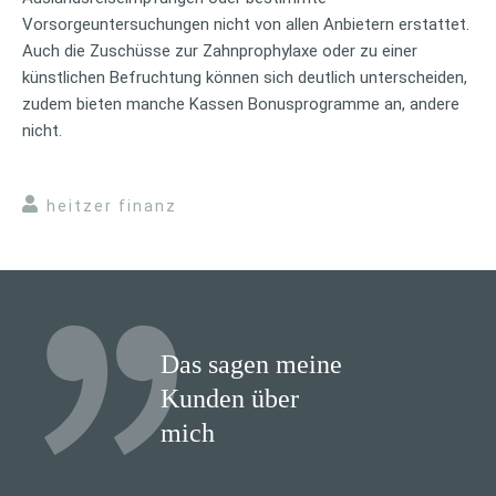
Vorsorgeuntersuchungen nicht von allen Anbietern erstattet.
Auch die Zuschüsse zur Zahnprophylaxe oder zu einer
künstlichen Befruchtung können sich deutlich unterscheiden,
zudem bieten manche Kassen Bonusprogramme an, andere
nicht.
heitzer finanz
Das sagen meine
Kunden über
mich