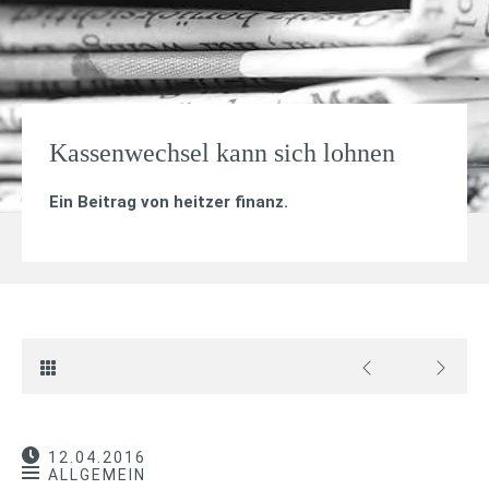
Kassenwechsel kann sich lohnen
Ein Beitrag von
heitzer finanz
.
12.04.2016
ALLGEMEIN