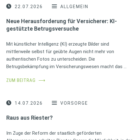
22.07.2026
ALLGEMEIN
Neue Herausforderung für Versicherer: KI-
gestützte Betrugsversuche
Mit künstlicher Intelligenz (KI) erzeugte Bilder sind
mittlerweile selbst für geübte Augen nicht mehr von
authentischen Fotos zu unterscheiden. Die
Betrugsbekämpfung im Versicherungswesen macht das …
ZUM BEITRAG
⟶
14.07.2026
VORSORGE
Raus aus Riester?
Im Zuge der Reform der staatlich geförderten