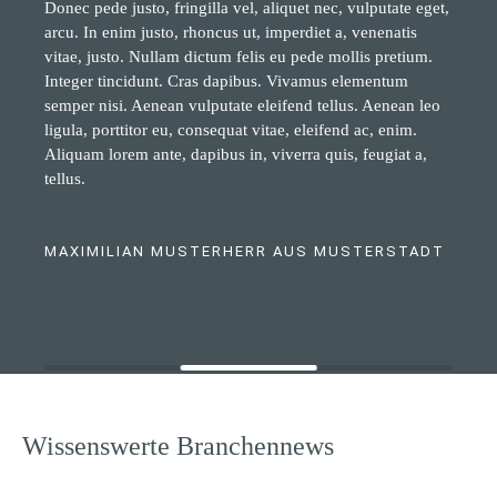
Donec pede justo, fringilla vel, aliquet nec, vulputate eget,
arcu. In enim justo, rhoncus ut, imperdiet a, venenatis
vitae, justo. Nullam dictum felis eu pede mollis pretium.
Integer tincidunt. Cras dapibus. Vivamus elementum
semper nisi. Aenean vulputate eleifend tellus. Aenean leo
ligula, porttitor eu, consequat vitae, eleifend ac, enim.
Aliquam lorem ante, dapibus in, viverra quis, feugiat a,
tellus.
MAXIMILIAN MUSTERHERR AUS MUSTERSTADT
Wissenswerte Branchennews