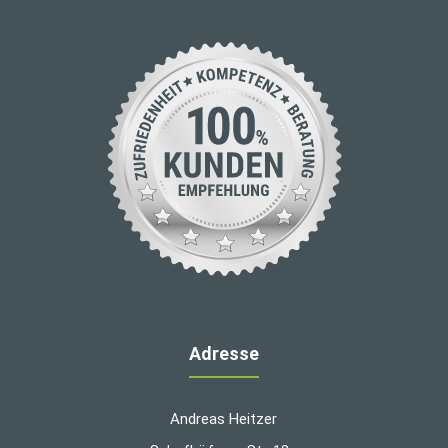
Adresse
Andreas Heitzer