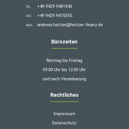
+49 9429 9481940
TEL
+49 9429 9475355
FAX
andreas.heitzer@heitzer-finanz.de
MAIL
Bürozeiten
Montag bis Freitag
09:00 Uhr bis 12:00 Uhr
und nach Vereinbarung
Rechtliches
Impressum
Datenschutz