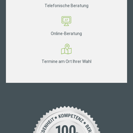
Telefonische Beratung
Online-Beratung
Termine am Ort Ihrer Wahl