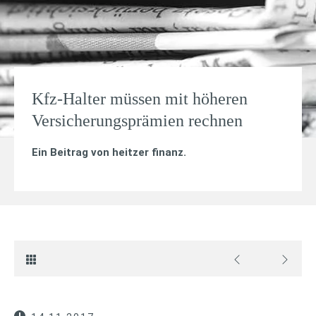
Kfz-Halter müssen mit höheren
Versicherungsprämien rechnen
Ein Beitrag von
heitzer finanz
.