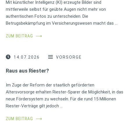
Mit künstlicher Intelligenz (KI) erzeugte Bilder sind
mittlerweile selbst für geübte Augen nicht mehr von
authentischen Fotos zu unterscheiden. Die
Betrugsbekämpfung im Versicherungswesen macht das …
ZUM BEITRAG
⟶
14.07.2026
VORSORGE
Raus aus Riester?
Im Zuge der Reform der staatlich geförderten
Altersvorsorge erhalten Riester-Sparer die Möglichkeit, in das
neue Fördersystem zu wechseln. Für die rund 15 Millionen
Riester-Verträge gilt jedoch …
ZUM BEITRAG
⟶