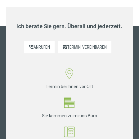
Ich berate Sie gern. Überall und jederzeit.
ANRUFEN
TERMIN
VEREINBAREN
Termin bei Ihnen vor Ort
Sie kommen zu mir ins Büro