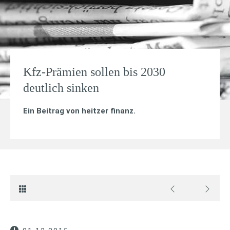
Kfz-Prämien sollen bis 2030
deutlich sinken
Ein Beitrag von
heitzer finanz
.