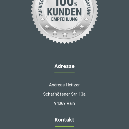
Adresse
Andreas Heitzer
Schafhöfener Str. 13a
94369 Rain
Kontakt