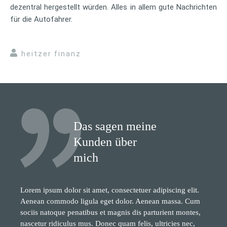
dezentral hergestellt würden. Alles in allem gute Nachrichten
für die Autofahrer.
heitzer finanz
Das sagen meine
Kunden über
mich
Lorem ipsum dolor sit amet, consectetuer adipiscing elit.
Aenean commodo ligula eget dolor. Aenean massa. Cum
sociis natoque penatibus et magnis dis parturient montes,
nascetur ridiculus mus. Donec quam felis, ultricies nec,