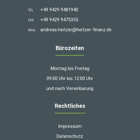
+49 9429 9481940
TEL
+49 9429 9475355
FAX
andreas.heitzer@heitzer-finanz.de
MAIL
Bürozeiten
Montag bis Freitag
09:00 Uhr bis 12:00 Uhr
und nach Vereinbarung
Rechtliches
Impressum
Datenschutz