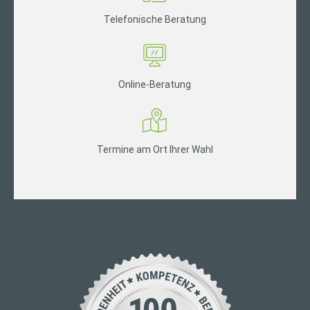
Telefonische Beratung
Online-Beratung
Termine am Ort Ihrer Wahl