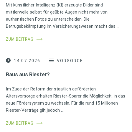
Mit künstlicher Intelligenz (KI) erzeugte Bilder sind
mittlerweile selbst für geübte Augen nicht mehr von
authentischen Fotos zu unterscheiden. Die
Betrugsbekämpfung im Versicherungswesen macht das …
ZUM BEITRAG
⟶
14.07.2026
VORSORGE
Raus aus Riester?
Im Zuge der Reform der staatlich geförderten
Altersvorsorge erhalten Riester-Sparer die Möglichkeit, in das
neue Fördersystem zu wechseln. Für die rund 15 Millionen
Riester-Verträge gilt jedoch …
ZUM BEITRAG
⟶