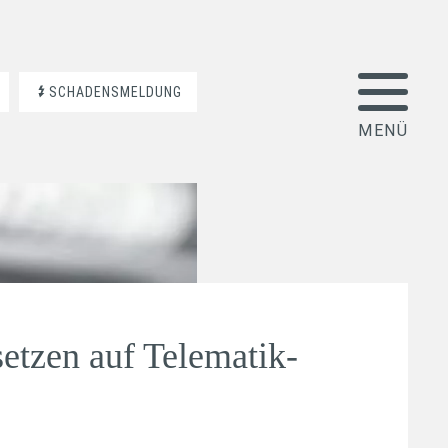
SCHADENSMELDUNG
setzen auf Telematik-