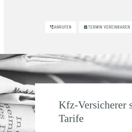
ANRUFEN
TERMIN VEREINBAREN
Kfz-Versicherer 
Tarife