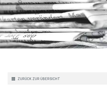
ZURÜCK ZUR ÜBERSICHT