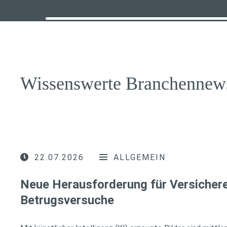
Wissenswerte Branchennew
22.07.2026
ALLGEMEIN
Neue Herausforderung für Versichere
Betrugsversuche