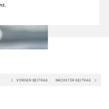
anz
.
VORIGER BEITRAG
NÄCHSTER BEITRAG