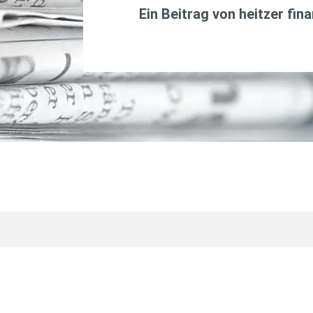
Ein Beitrag von
heitzer fin