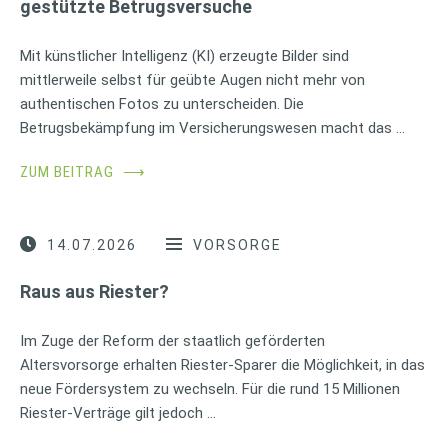
gestützte Betrugsversuche
Mit künstlicher Intelligenz (KI) erzeugte Bilder sind
mittlerweile selbst für geübte Augen nicht mehr von
authentischen Fotos zu unterscheiden. Die
Betrugsbekämpfung im Versicherungswesen macht das …
ZUM BEITRAG
⟶
14.07.2026
VORSORGE
Raus aus Riester?
Im Zuge der Reform der staatlich geförderten
Altersvorsorge erhalten Riester-Sparer die Möglichkeit, in das
neue Fördersystem zu wechseln. Für die rund 15 Millionen
Riester-Verträge gilt jedoch …