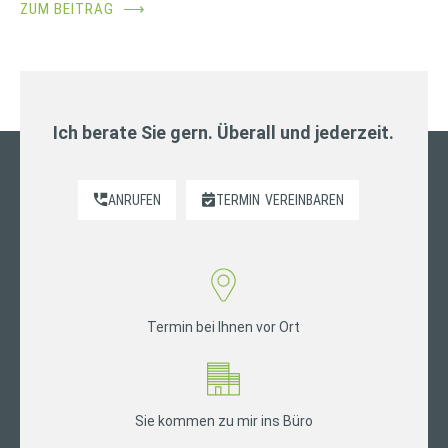
ZUM BEITRAG
⟶
Ich berate Sie gern. Überall und jederzeit.
ANRUFEN
TERMIN
VEREINBAREN
Termin bei Ihnen vor Ort
Sie kommen zu mir ins Büro