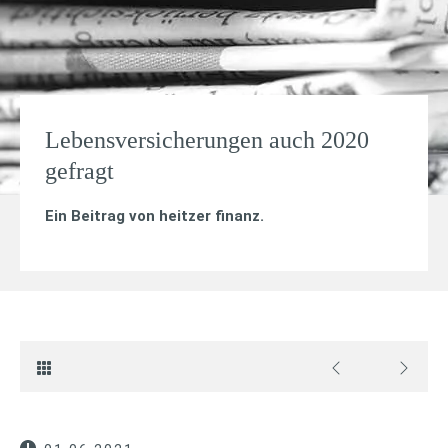
Lebensversicherungen auch 2020
gefragt
Ein Beitrag von
heitzer finanz
.