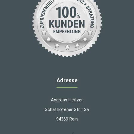
Adresse
Andreas Heitzer
Schafhöfener Str. 13a
94369 Rain