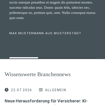
sociis natoque penatibus et magnis dis parturient montes,
nascetur ridiculus mus. Donec quam felis, ultricies nec,
pellentesque eu, pretium quis, sem. Nulla consequat massa
quis enim.
MAX MUSTERMANN AUS MUSTERSTADT
Wissenswerte Branchennews
22.07.2026
ALLGEMEIN
Neue Herausforderung für Versicherer: KI-