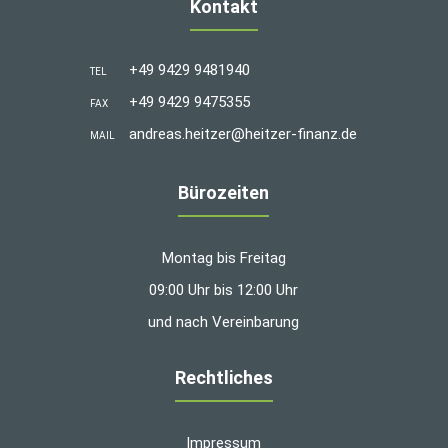
Kontakt
+49 9429 9481940
TEL
+49 9429 9475355
FAX
andreas.heitzer@heitzer-finanz.de
MAIL
Bürozeiten
Montag bis Freitag
09:00 Uhr bis 12:00 Uhr
und nach Vereinbarung
Rechtliches
Impressum