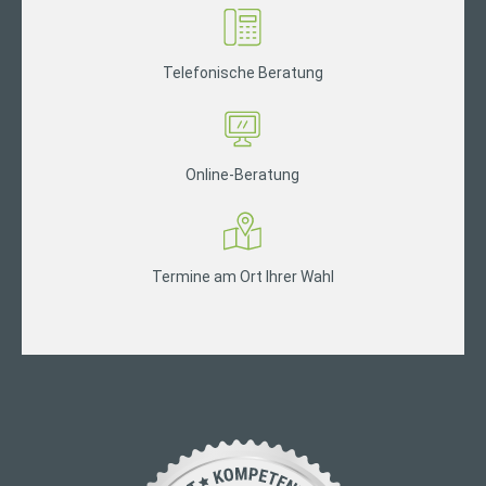
Telefonische Beratung
Online-Beratung
Termine am Ort Ihrer Wahl