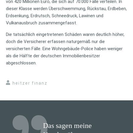
von 420 Millionen Euro, die sich auf 70.000 Fälle verteilen. In
dieser Klasse werden Überschwemmung, Rückstau, Erdbeben,
Erdsenkung, Erdrutsch, Schneedruck, Lawinen und
Vulkanausbruch zusammengefasst.
Die tatsächlich eingetretenen Schäden waren deutlich höher,
doch die Versicherer erfassen naturgemäß nur die
versicherten Fälle. Eine Wohngebäude-Police haben weniger
als die Hälfte der deutschen Immobilienbesitzer
abgeschlossen.
heitzer finanz
Das sagen meine