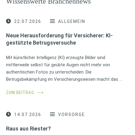
Wissenswerte Branchennews
22.07.2026
ALLGEMEIN
Neue Herausforderung für Versicherer: KI-
gestützte Betrugsversuche
Mit künstlicher Intelligenz (KI) erzeugte Bilder sind
mittlerweile selbst für geübte Augen nicht mehr von
authentischen Fotos zu unterscheiden. Die
Betrugsbekämpfung im Versicherungswesen macht das …
ZUM BEITRAG
⟶
14.07.2026
VORSORGE
Raus aus Riester?