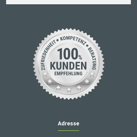
Adresse