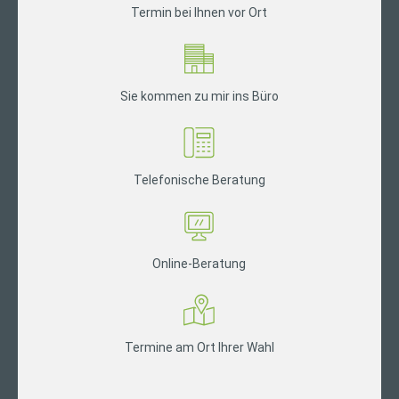
Termin bei Ihnen vor Ort
Sie kommen zu mir ins Büro
Telefonische Beratung
Online-Beratung
Termine am Ort Ihrer Wahl