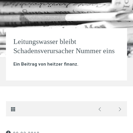
Leitungswasser bleibt
Schadensverursacher Nummer eins
Ein Beitrag von
heitzer finanz
.