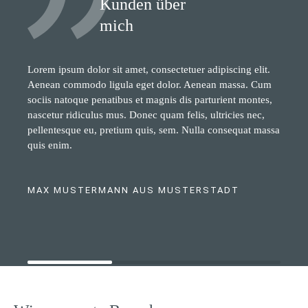
Kunden über
mich
Lorem ipsum dolor sit amet, consectetuer adipiscing elit.
Aenean commodo ligula eget dolor. Aenean massa. Cum
sociis natoque penatibus et magnis dis parturient montes,
nascetur ridiculus mus. Donec quam felis, ultricies nec,
pellentesque eu, pretium quis, sem. Nulla consequat massa
quis enim.
MAX MUSTERMANN AUS MUSTERSTADT