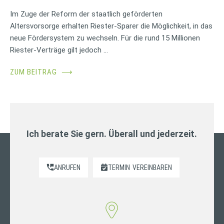
Im Zuge der Reform der staatlich geförderten
Altersvorsorge erhalten Riester-Sparer die Möglichkeit, in das
neue Fördersystem zu wechseln. Für die rund 15 Millionen
Riester-Verträge gilt jedoch …
ZUM BEITRAG
⟶
Ich berate Sie gern. Überall und jederzeit.
ANRUFEN
TERMIN
VEREINBAREN