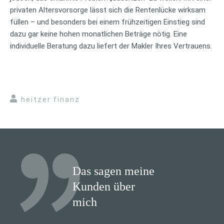
privaten Altersvorsorge lässt sich die Rentenlücke wirksam
füllen – und besonders bei einem frühzeitigen Einstieg sind
dazu gar keine hohen monatlichen Beträge nötig. Eine
individuelle Beratung dazu liefert der Makler Ihres Vertrauens.
heitzer finanz
Das sagen meine
Kunden über
mich