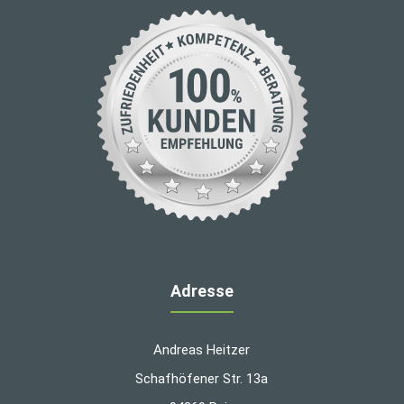
Adresse
Andreas Heitzer
Schafhöfener Str. 13a