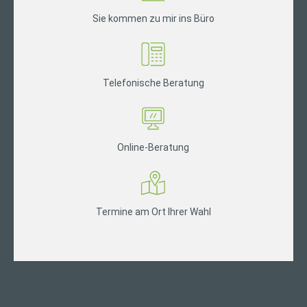
Sie kommen zu mir ins Büro
Telefonische Beratung
Online-Beratung
Termine am Ort Ihrer Wahl