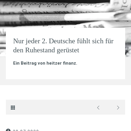
Nur jeder 2. Deutsche fühlt sich für
den Ruhestand gerüstet
Ein Beitrag von
heitzer finanz
.