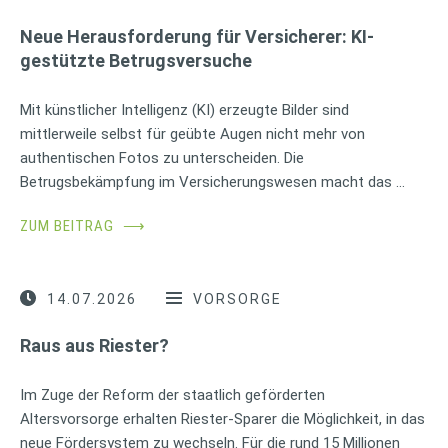
Neue Herausforderung für Versicherer: KI-
gestützte Betrugsversuche
Mit künstlicher Intelligenz (KI) erzeugte Bilder sind
mittlerweile selbst für geübte Augen nicht mehr von
authentischen Fotos zu unterscheiden. Die
Betrugsbekämpfung im Versicherungswesen macht das …
ZUM BEITRAG
⟶
14.07.2026
VORSORGE
Raus aus Riester?
Im Zuge der Reform der staatlich geförderten
Altersvorsorge erhalten Riester-Sparer die Möglichkeit, in das
neue Fördersystem zu wechseln. Für die rund 15 Millionen