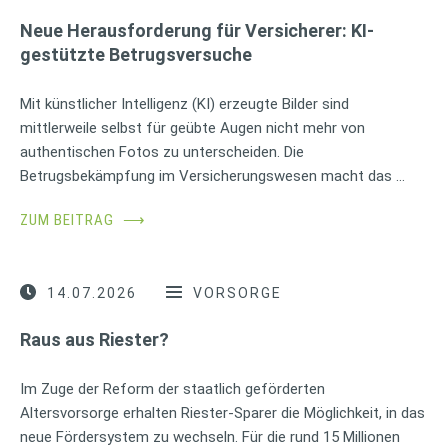
Neue Herausforderung für Versicherer: KI-
gestützte Betrugsversuche
Mit künstlicher Intelligenz (KI) erzeugte Bilder sind
mittlerweile selbst für geübte Augen nicht mehr von
authentischen Fotos zu unterscheiden. Die
Betrugsbekämpfung im Versicherungswesen macht das …
ZUM BEITRAG
⟶
14.07.2026
VORSORGE
Raus aus Riester?
Im Zuge der Reform der staatlich geförderten
Altersvorsorge erhalten Riester-Sparer die Möglichkeit, in das
neue Fördersystem zu wechseln. Für die rund 15 Millionen