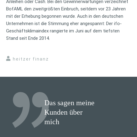
Anleihen oder Cash. Bei den Gewinnerwartungen verzeichnet
BofAML den zweitgrößten Einbruch, seitdem vor 23 Jahren
mit der Erhebung begonnen wurde. Auch in den deutschen
Unternehmen ist die Stimmung eher angespannt: Der ifo-
Geschäftsklimaindex rangierte im Juni auf dem tiefsten
Stand seit Ende 2014.
heitzer finanz
Das sagen meine
Kunden über
mich