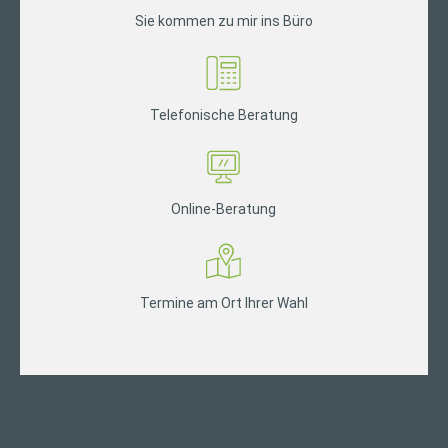
Sie kommen zu mir ins Büro
Telefonische Beratung
Online-Beratung
Termine am Ort Ihrer Wahl