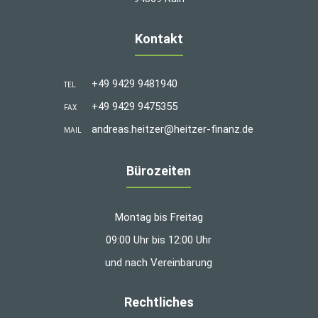
Kontakt
+49 9429 9481940
TEL
+49 9429 9475355
FAX
andreas.heitzer@heitzer-finanz.de
MAIL
Bürozeiten
Montag bis Freitag
09:00 Uhr bis 12:00 Uhr
und nach Vereinbarung
Rechtliches