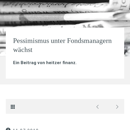
Pessimismus unter Fondsmanagern
wächst
Ein Beitrag von
heitzer finanz
.