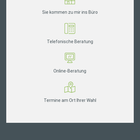
Sie kommen zu mir ins Büro
Telefonische Beratung
Online-Beratung
Termine am Ort Ihrer Wahl