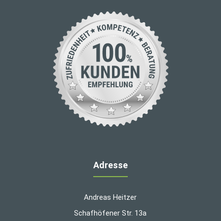
Adresse
Andreas Heitzer
Schafhöfener Str. 13a