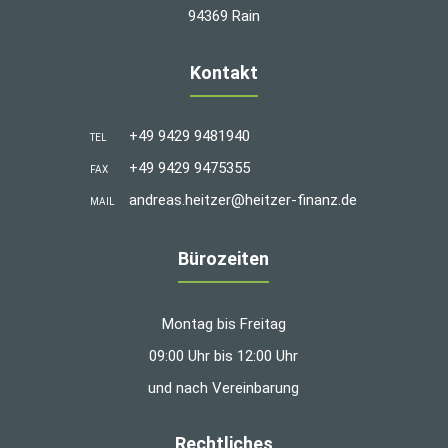
94369 Rain
Kontakt
+49 9429 9481940
TEL
+49 9429 9475355
FAX
andreas.heitzer@heitzer-finanz.de
MAIL
Bürozeiten
Montag bis Freitag
09:00 Uhr bis 12:00 Uhr
und nach Vereinbarung
Rechtliches