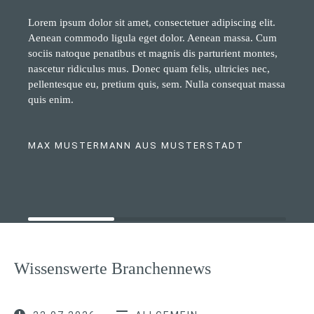
Lorem ipsum dolor sit amet, consectetuer adipiscing elit.
Aenean commodo ligula eget dolor. Aenean massa. Cum
sociis natoque penatibus et magnis dis parturient montes,
nascetur ridiculus mus. Donec quam felis, ultricies nec,
pellentesque eu, pretium quis, sem. Nulla consequat massa
quis enim.
MAX MUSTERMANN AUS MUSTERSTADT
Wissenswerte Branchennews