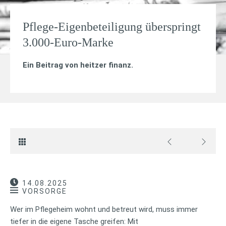
Pflege-Eigenbeteiligung überspringt
3.000-Euro-Marke
Ein Beitrag von
heitzer finanz
.
14.08.2025
VORSORGE
Wer im Pflegeheim wohnt und betreut wird, muss immer
tiefer in die eigene Tasche greifen: Mit