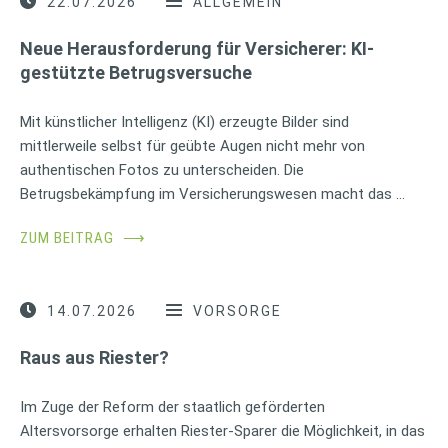
22.07.2026
ALLGEMEIN
Neue Herausforderung für Versicherer: KI-
gestützte Betrugsversuche
Mit künstlicher Intelligenz (KI) erzeugte Bilder sind
mittlerweile selbst für geübte Augen nicht mehr von
authentischen Fotos zu unterscheiden. Die
Betrugsbekämpfung im Versicherungswesen macht das …
ZUM BEITRAG
⟶
14.07.2026
VORSORGE
Raus aus Riester?
Im Zuge der Reform der staatlich geförderten
Altersvorsorge erhalten Riester-Sparer die Möglichkeit, in das