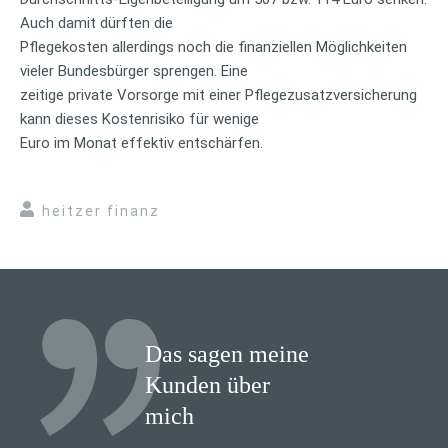
Auch damit dürften die
Pflegekosten allerdings noch die finanziellen Möglichkeiten
vieler Bundesbürger sprengen. Eine
zeitige private Vorsorge mit einer Pflegezusatzversicherung
kann dieses Kostenrisiko für wenige
Euro im Monat effektiv entschärfen.
heitzer finanz
Das sagen meine
Kunden über
mich