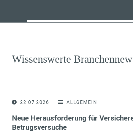
Wissenswerte Branchennew
22.07.2026
ALLGEMEIN
Neue Herausforderung für Versichere
Betrugsversuche