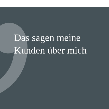
Das sagen meine
Kunden über mich