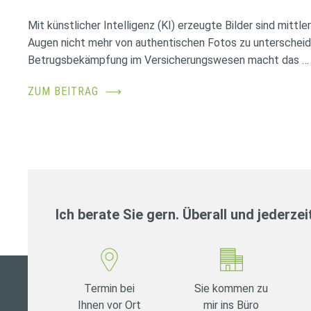
Mit künstlicher Intelligenz (KI) erzeugte Bilder sind mittl
Augen nicht mehr von authentischen Fotos zu unterscheid
Betrugsbekämpfung im Versicherungswesen macht das …
ZUM BEITRAG
⟶
Ich berate Sie gern. Überall und jederzei
Termin bei
Sie kommen zu
Ihnen vor Ort
mir ins Büro