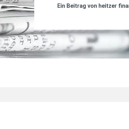
Ein Beitrag von
heitzer fin