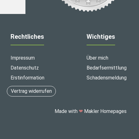
Rechtliches
Wichtiges
Impressum
Über mich
Datenschutz
Bedarfsermittlung
Erstinformation
Schadensmeldung
Vertrag widerrufen
Made with
❤
Makler Homepages