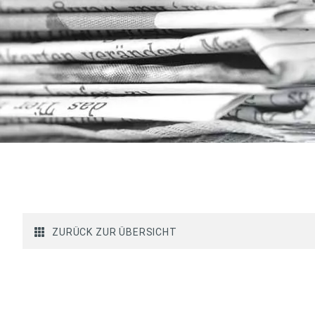
ZURÜCK ZUR ÜBERSICHT