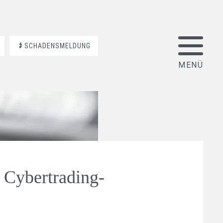
SCHADENSMELDUNG
r Cybertrading-