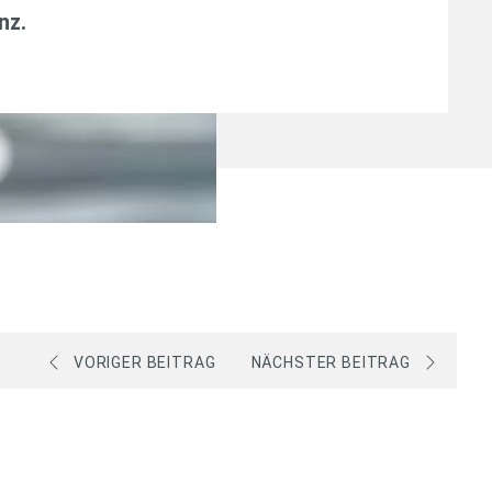
anz
.
VORIGER BEITRAG
NÄCHSTER BEITRAG