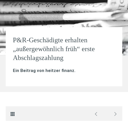
P&R-Geschädigte erhalten
„außergewöhnlich früh“ erste
Abschlagszahlung
Ein Beitrag von
heitzer finanz
.