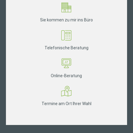
Sie kommen zu mir ins Büro
Telefonische Beratung
Online-Beratung
Termine am Ort Ihrer Wahl