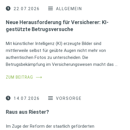
22.07.2026
ALLGEMEIN
Neue Herausforderung für Versicherer: KI-
gestützte Betrugsversuche
Mit künstlicher Intelligenz (KI) erzeugte Bilder sind
mittlerweile selbst für geübte Augen nicht mehr von
authentischen Fotos zu unterscheiden. Die
Betrugsbekämpfung im Versicherungswesen macht das …
ZUM BEITRAG
⟶
14.07.2026
VORSORGE
Raus aus Riester?
Im Zuge der Reform der staatlich geförderten