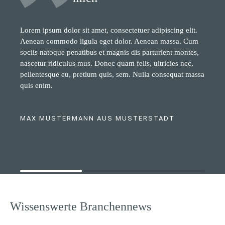
Lorem ipsum dolor sit amet, consectetuer adipiscing elit.
Aenean commodo ligula eget dolor. Aenean massa. Cum
sociis natoque penatibus et magnis dis parturient montes,
nascetur ridiculus mus. Donec quam felis, ultricies nec,
pellentesque eu, pretium quis, sem. Nulla consequat massa
quis enim.
MAX MUSTERMANN AUS MUSTERSTADT
Wissenswerte Branchennews