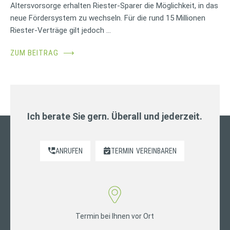
Altersvorsorge erhalten Riester-Sparer die Möglichkeit, in das
neue Fördersystem zu wechseln. Für die rund 15 Millionen
Riester-Verträge gilt jedoch …
ZUM BEITRAG
⟶
Ich berate Sie gern. Überall und jederzeit.
ANRUFEN
TERMIN
VEREINBAREN
Termin bei Ihnen vor Ort