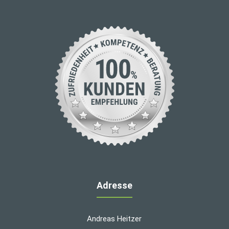
Adresse
Andreas Heitzer