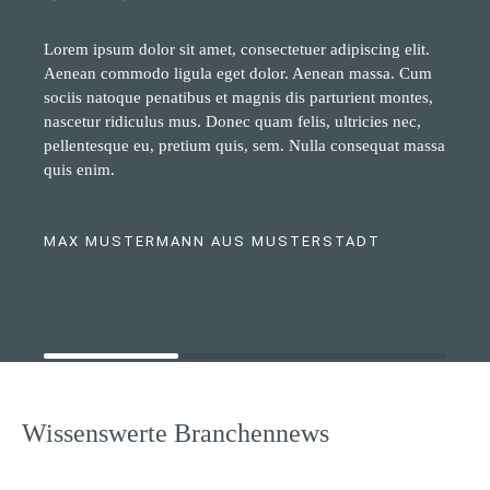
Lorem ipsum dolor sit amet, consectetuer adipiscing elit.
Aenean commodo ligula eget dolor. Aenean massa. Cum
sociis natoque penatibus et magnis dis parturient montes,
nascetur ridiculus mus. Donec quam felis, ultricies nec,
pellentesque eu, pretium quis, sem. Nulla consequat massa
quis enim.
MAX MUSTERMANN AUS MUSTERSTADT
Wissenswerte Branchennews