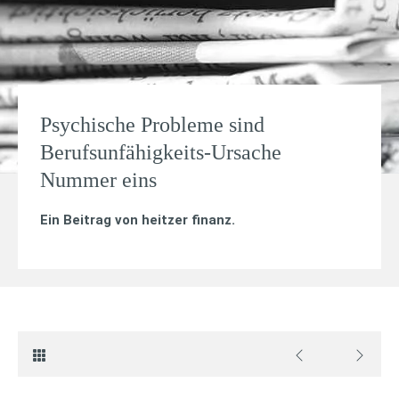
Psychische Probleme sind
Berufsunfähigkeits-Ursache
Nummer eins
Ein Beitrag von
heitzer finanz
.