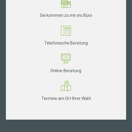
Sie kommen zu mir ins Büro
Telefonische Beratung
Online-Beratung
Termine am Ort Ihrer Wahl