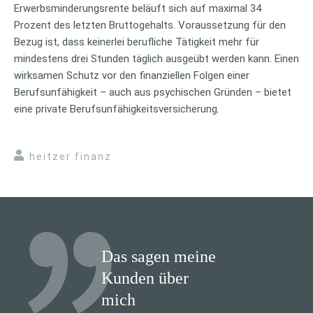
Erwerbsminderungsrente beläuft sich auf maximal 34
Prozent des letzten Bruttogehalts. Voraussetzung für den
Bezug ist, dass keinerlei berufliche Tätigkeit mehr für
mindestens drei Stunden täglich ausgeübt werden kann. Einen
wirksamen Schutz vor den finanziellen Folgen einer
Berufsunfähigkeit – auch aus psychischen Gründen – bietet
eine private Berufsunfähigkeitsversicherung.
heitzer finanz
Das sagen meine
Kunden über
mich