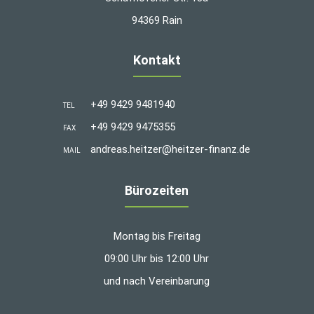
94369 Rain
Kontakt
+49 9429 9481940
TEL
+49 9429 9475355
FAX
andreas.heitzer@heitzer-finanz.de
MAIL
Bürozeiten
Montag bis Freitag
09:00 Uhr bis 12:00 Uhr
und nach Vereinbarung