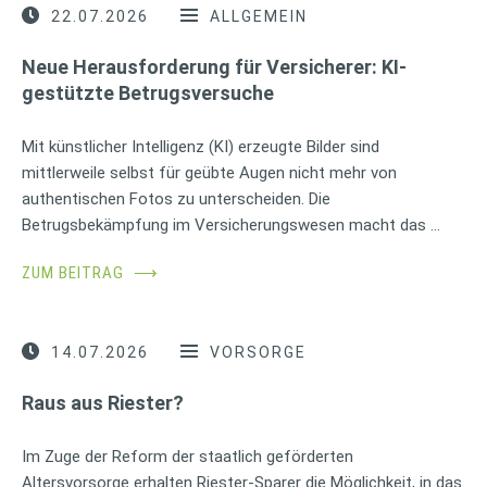
22.07.2026
ALLGEMEIN
Neue Herausforderung für Versicherer: KI-
gestützte Betrugsversuche
Mit künstlicher Intelligenz (KI) erzeugte Bilder sind
mittlerweile selbst für geübte Augen nicht mehr von
authentischen Fotos zu unterscheiden. Die
Betrugsbekämpfung im Versicherungswesen macht das …
ZUM BEITRAG
⟶
14.07.2026
VORSORGE
Raus aus Riester?
Im Zuge der Reform der staatlich geförderten
Altersvorsorge erhalten Riester-Sparer die Möglichkeit, in das