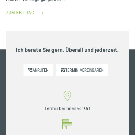
ZUM BEITRAG
⟶
Ich berate Sie gern. Überall und jederzeit.
ANRUFEN
TERMIN
VEREINBAREN
Termin bei Ihnen vor Ort