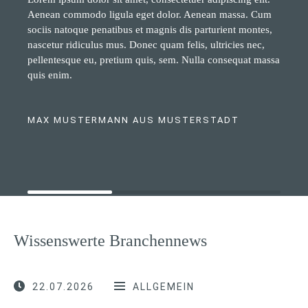
Aenean commodo ligula eget dolor. Aenean massa. Cum
sociis natoque penatibus et magnis dis parturient montes,
nascetur ridiculus mus. Donec quam felis, ultricies nec,
pellentesque eu, pretium quis, sem. Nulla consequat massa
quis enim.
MAX MUSTERMANN AUS MUSTERSTADT
Wissenswerte Branchennews
22.07.2026
ALLGEMEIN