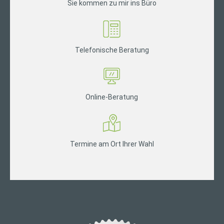
Sie kommen zu mir ins Büro
Telefonische Beratung
Online-Beratung
Termine am Ort Ihrer Wahl