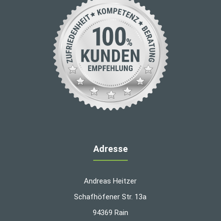
Adresse
Andreas Heitzer
Schafhöfener Str. 13a
94369 Rain