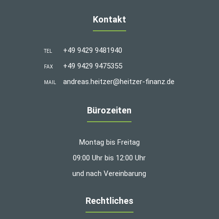
Kontakt
+49 9429 9481940
TEL
+49 9429 9475355
FAX
andreas.heitzer@heitzer-finanz.de
MAIL
Bürozeiten
Montag bis Freitag
09:00 Uhr bis 12:00 Uhr
und nach Vereinbarung
Rechtliches