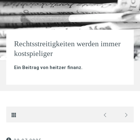
Rechtsstreitigkeiten werden immer
kostspieliger
Ein Beitrag von
heitzer finanz
.