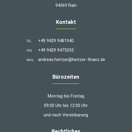
94369 Rain
Kontakt
+49 9429 9481940
TEL
+49 9429 9475355
FAX
andreas.heitzer@heitzer-finanz.de
MAIL
Bürozeiten
Montag bis Freitag
09:00 Uhr bis 12:00 Uhr
und nach Vereinbarung
Rechtliches