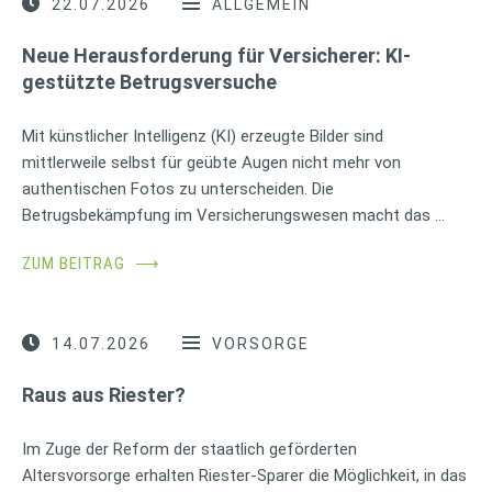
22.07.2026
ALLGEMEIN
Neue Herausforderung für Versicherer: KI-
gestützte Betrugsversuche
Mit künstlicher Intelligenz (KI) erzeugte Bilder sind
mittlerweile selbst für geübte Augen nicht mehr von
authentischen Fotos zu unterscheiden. Die
Betrugsbekämpfung im Versicherungswesen macht das …
ZUM BEITRAG
⟶
14.07.2026
VORSORGE
Raus aus Riester?
Im Zuge der Reform der staatlich geförderten
Altersvorsorge erhalten Riester-Sparer die Möglichkeit, in das