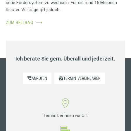
neue Fördersystem zu wechseln. Für die rund 15 Millionen
Riester-Verträge gilt jedoch …
ZUM BEITRAG
⟶
Ich berate Sie gern. Überall und jederzeit.
ANRUFEN
TERMIN
VEREINBAREN
Termin bei Ihnen vor Ort