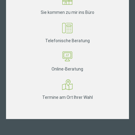
Sie kommen zu mir ins Büro
Telefonische Beratung
Online-Beratung
Termine am Ort Ihrer Wahl