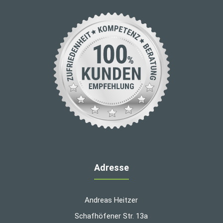
Adresse
Andreas Heitzer
Schafhöfener Str. 13a