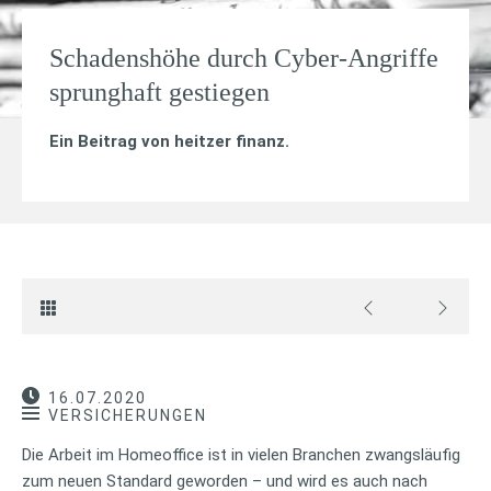
Schadenshöhe durch Cyber-Angriffe
sprunghaft gestiegen
Ein Beitrag von
heitzer finanz
.
16.07.2020
VERSICHERUNGEN
Die Arbeit im Homeoffice ist in vielen Branchen zwangsläufig
zum neuen Standard geworden – und wird es auch nach