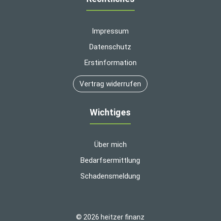
Impressum
Datenschutz
Erstinformation
Vertrag widerrufen
Wichtiges
Über mich
Bedarfsermittlung
Schadensmeldung
© 2026 heitzer finanz