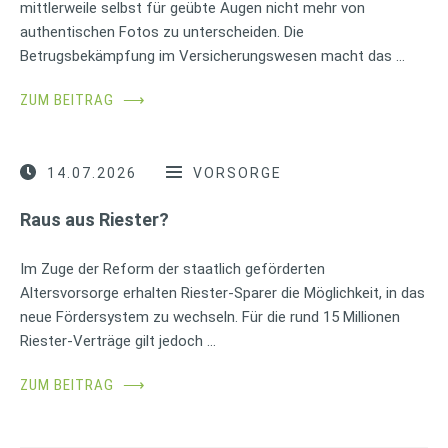
mittlerweile selbst für geübte Augen nicht mehr von
authentischen Fotos zu unterscheiden. Die
Betrugsbekämpfung im Versicherungswesen macht das …
ZUM BEITRAG
⟶
14.07.2026
VORSORGE
Raus aus Riester?
Im Zuge der Reform der staatlich geförderten
Altersvorsorge erhalten Riester-Sparer die Möglichkeit, in das
neue Fördersystem zu wechseln. Für die rund 15 Millionen
Riester-Verträge gilt jedoch …
ZUM BEITRAG
⟶