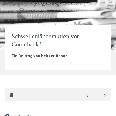
Schwellenländeraktien vor
Comeback?
Ein Beitrag von
heitzer finanz
.