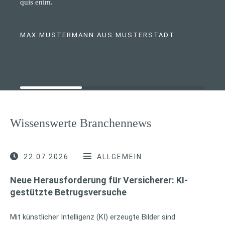
quis enim.
MAX MUSTERMANN AUS MUSTERSTADT
Wissenswerte Branchennews
22.07.2026
ALLGEMEIN
Neue Herausforderung für Versicherer: KI-
gestützte Betrugsversuche
Mit künstlicher Intelligenz (KI) erzeugte Bilder sind