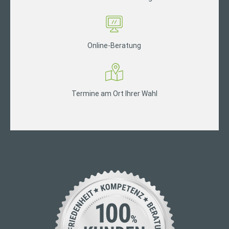
Online-Beratung
Termine am Ort Ihrer Wahl