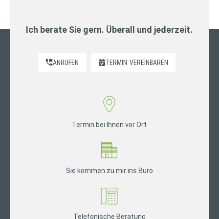
Ich berate Sie gern. Überall und jederzeit.
ANRUFEN
TERMIN
VEREINBAREN
Termin bei Ihnen vor Ort
Sie kommen zu mir ins Büro
Telefonische Beratung