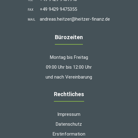
+49 9429 9475355
FAX
andreas.heitzer@heitzer-finanz.de
MAIL
Bürozeiten
Montag bis Freitag
09:00 Uhr bis 12:00 Uhr
und nach Vereinbarung
Rechtliches
Impressum
Datenschutz
Erstinformation