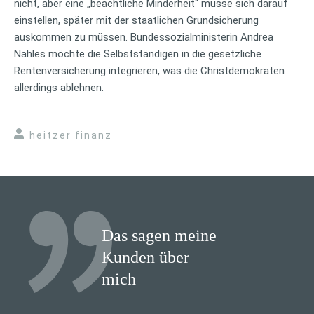
nicht, aber eine „beachtliche Minderheit“ müsse sich darauf
einstellen, später mit der staatlichen Grundsicherung
auskommen zu müssen. Bundessozialministerin Andrea
Nahles möchte die Selbstständigen in die gesetzliche
Rentenversicherung integrieren, was die Christdemokraten
allerdings ablehnen.
heitzer finanz
Das sagen meine
Kunden über
mich