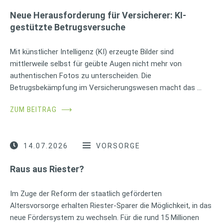
Neue Herausforderung für Versicherer: KI-
gestützte Betrugsversuche
Mit künstlicher Intelligenz (KI) erzeugte Bilder sind
mittlerweile selbst für geübte Augen nicht mehr von
authentischen Fotos zu unterscheiden. Die
Betrugsbekämpfung im Versicherungswesen macht das …
ZUM BEITRAG
⟶
14.07.2026
VORSORGE
Raus aus Riester?
Im Zuge der Reform der staatlich geförderten
Altersvorsorge erhalten Riester-Sparer die Möglichkeit, in das
neue Fördersystem zu wechseln. Für die rund 15 Millionen