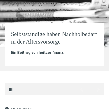
Selbstständige haben Nachholbedarf
in der Altersvorsorge
Ein Beitrag von
heitzer finanz
.