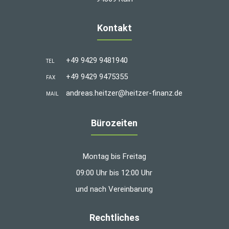
Kontakt
+49 9429 9481940
TEL
+49 9429 9475355
FAX
andreas.heitzer@heitzer-finanz.de
MAIL
Bürozeiten
Montag bis Freitag
09:00 Uhr bis 12:00 Uhr
und nach Vereinbarung
Rechtliches