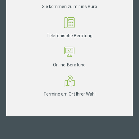
Sie kommen zu mir ins Büro
Telefonische Beratung
Online-Beratung
Termine am Ort Ihrer Wahl