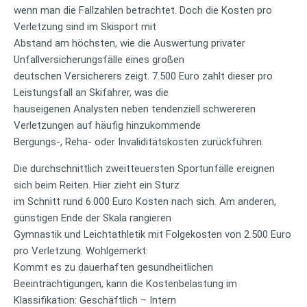
wenn man die Fallzahlen betrachtet. Doch die Kosten pro
Verletzung sind im Skisport mit
Abstand am höchsten, wie die Auswertung privater
Unfallversicherungsfälle eines großen
deutschen Versicherers zeigt. 7.500 Euro zahlt dieser pro
Leistungsfall an Skifahrer, was die
hauseigenen Analysten neben tendenziell schwereren
Verletzungen auf häufig hinzukommende
Bergungs-, Reha- oder Invaliditätskosten zurückführen.
Die durchschnittlich zweitteuersten Sportunfälle ereignen
sich beim Reiten. Hier zieht ein Sturz
im Schnitt rund 6.000 Euro Kosten nach sich. Am anderen,
günstigen Ende der Skala rangieren
Gymnastik und Leichtathletik mit Folgekosten von 2.500 Euro
pro Verletzung. Wohlgemerkt:
Kommt es zu dauerhaften gesundheitlichen
Beeinträchtigungen, kann die Kostenbelastung im
Klassifikation: Geschäftlich – Intern