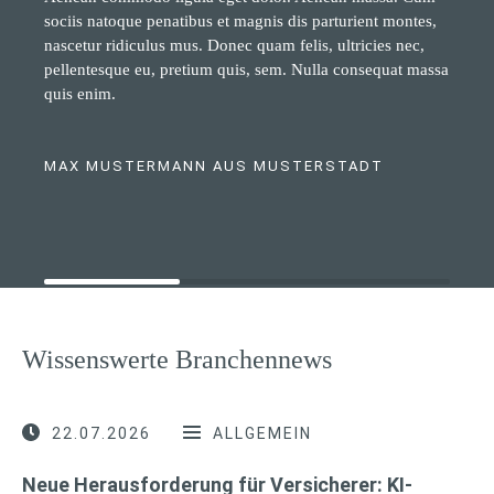
sociis natoque penatibus et magnis dis parturient montes,
nascetur ridiculus mus. Donec quam felis, ultricies nec,
pellentesque eu, pretium quis, sem. Nulla consequat massa
quis enim.
MAX MUSTERMANN AUS MUSTERSTADT
Wissenswerte Branchennews
22.07.2026
ALLGEMEIN
Neue Herausforderung für Versicherer: KI-