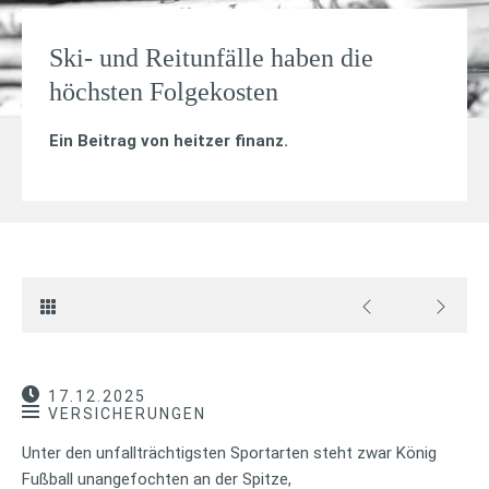
Ski- und Reitunfälle haben die
höchsten Folgekosten
Ein Beitrag von
heitzer finanz
.
17.12.2025
VERSICHERUNGEN
Unter den unfallträchtigsten Sportarten steht zwar König
Fußball unangefochten an der Spitze,