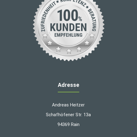
Adresse
Andreas Heitzer
Schafhöfener Str. 13a
94369 Rain