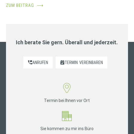
ZUM BEITRAG
⟶
Ich berate Sie gern. Überall und jederzeit.
ANRUFEN
TERMIN
VEREINBAREN
Termin bei Ihnen vor Ort
Sie kommen zu mir ins Büro