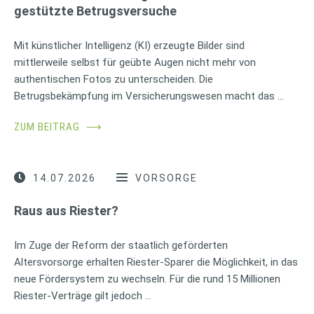
gestützte Betrugsversuche
Mit künstlicher Intelligenz (KI) erzeugte Bilder sind
mittlerweile selbst für geübte Augen nicht mehr von
authentischen Fotos zu unterscheiden. Die
Betrugsbekämpfung im Versicherungswesen macht das …
ZUM BEITRAG
⟶
14.07.2026
VORSORGE
Raus aus Riester?
Im Zuge der Reform der staatlich geförderten
Altersvorsorge erhalten Riester-Sparer die Möglichkeit, in das
neue Fördersystem zu wechseln. Für die rund 15 Millionen
Riester-Verträge gilt jedoch …