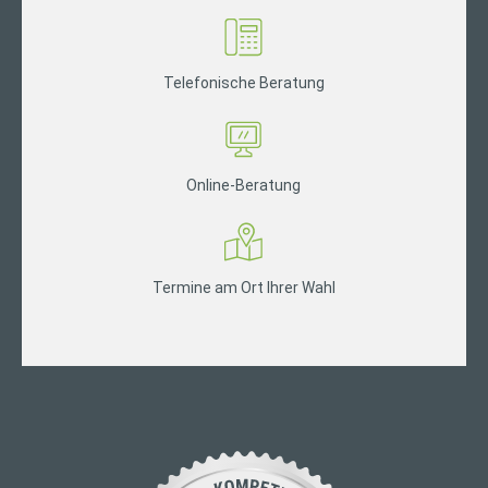
Telefonische Beratung
Online-Beratung
Termine am Ort Ihrer Wahl