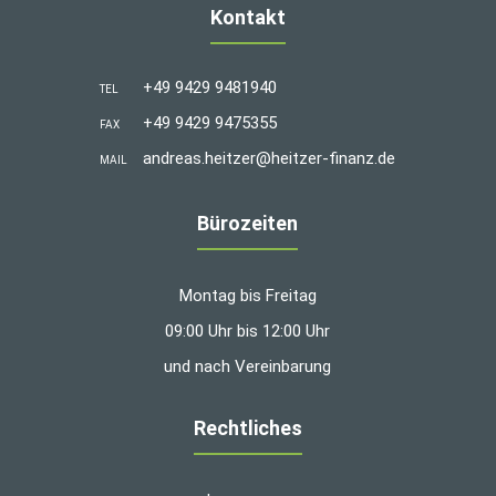
Kontakt
+49 9429 9481940
TEL
+49 9429 9475355
FAX
andreas.heitzer@heitzer-finanz.de
MAIL
Bürozeiten
Montag bis Freitag
09:00 Uhr bis 12:00 Uhr
und nach Vereinbarung
Rechtliches