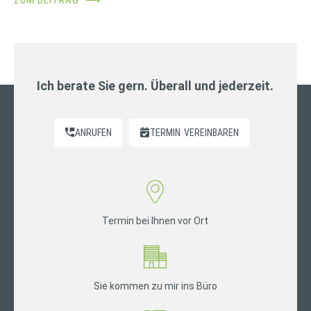
Ich berate Sie gern. Überall und jederzeit.
ANRUFEN
TERMIN
VEREINBAREN
Termin bei Ihnen vor Ort
Sie kommen zu mir ins Büro