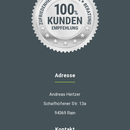
Adresse
Andreas Heitzer
Schafhöfener Str. 13a
94369 Rain
Kontakt