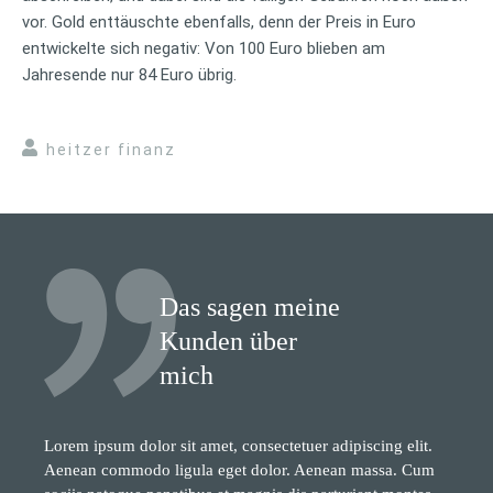
vor. Gold enttäuschte ebenfalls, denn der Preis in Euro
entwickelte sich negativ: Von 100 Euro blieben am
Jahresende nur 84 Euro übrig.
heitzer finanz
Das sagen meine
Kunden über
mich
Lorem ipsum dolor sit amet, consectetuer adipiscing elit.
Aenean commodo ligula eget dolor. Aenean massa. Cum