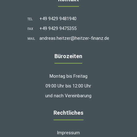
+49 9429 9481940
TEL
+49 9429 9475355
FAX
andreas.heitzer@heitzer-finanz.de
MAIL
Bürozeiten
Montag bis Freitag
09:00 Uhr bis 12:00 Uhr
und nach Vereinbarung
Rechtliches
Impressum