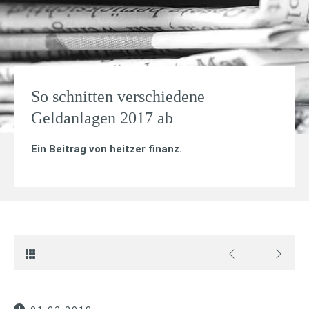
So schnitten verschiedene
Geldanlagen 2017 ab
Ein Beitrag von
heitzer finanz
.