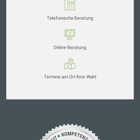
Telefonische Beratung
Online-Beratung
Termine am Ort Ihrer Wahl