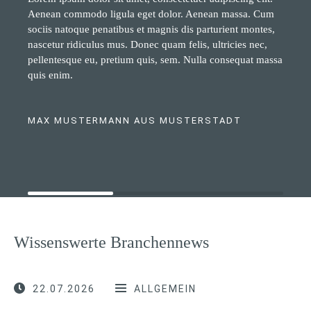
Aenean commodo ligula eget dolor. Aenean massa. Cum
sociis natoque penatibus et magnis dis parturient montes,
nascetur ridiculus mus. Donec quam felis, ultricies nec,
pellentesque eu, pretium quis, sem. Nulla consequat massa
quis enim.
MAX MUSTERMANN AUS MUSTERSTADT
Wissenswerte Branchennews
22.07.2026
ALLGEMEIN