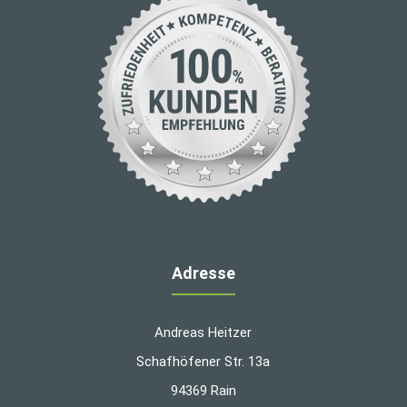
Adresse
Andreas Heitzer
Schafhöfener Str. 13a
94369 Rain