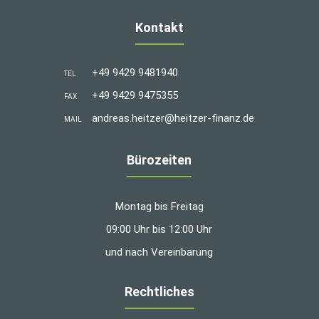
Kontakt
+49 9429 9481940
TEL
+49 9429 9475355
FAX
andreas.heitzer@heitzer-finanz.de
MAIL
Bürozeiten
Montag bis Freitag
09:00 Uhr bis 12:00 Uhr
und nach Vereinbarung
Rechtliches