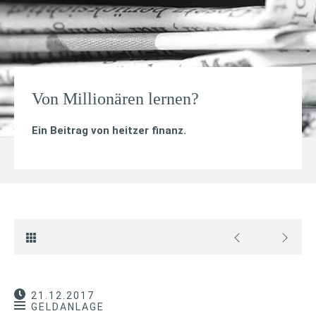
Von Millionären lernen?
Ein Beitrag von
heitzer finanz
.
21.12.2017
GELDANLAGE