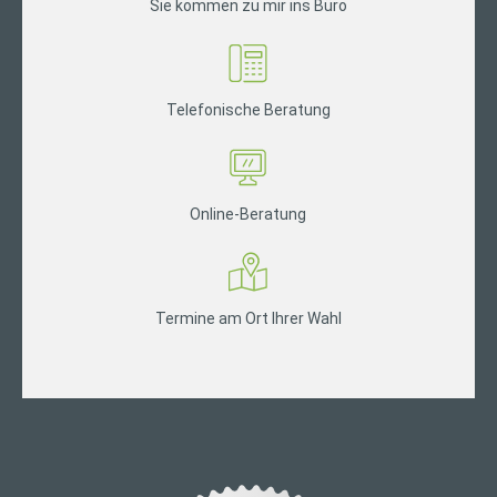
Sie kommen zu mir ins Büro
Telefonische Beratung
Online-Beratung
Termine am Ort Ihrer Wahl