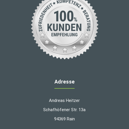
Adresse
Andreas Heitzer
Schafhöfener Str. 13a
94369 Rain