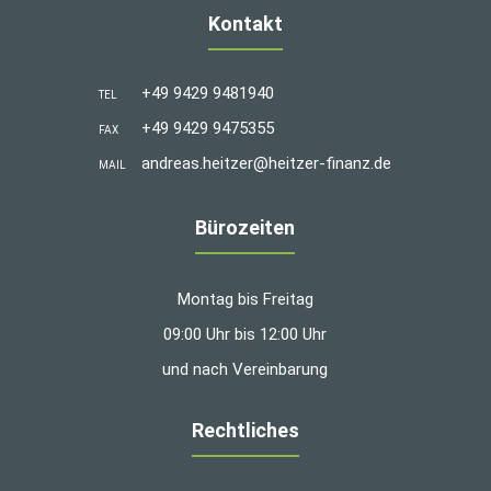
Kontakt
+49 9429 9481940
TEL
+49 9429 9475355
FAX
andreas.heitzer@heitzer-finanz.de
MAIL
Bürozeiten
Montag bis Freitag
09:00 Uhr bis 12:00 Uhr
und nach Vereinbarung
Rechtliches