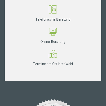
Telefonische Beratung
Online-Beratung
Termine am Ort Ihrer Wahl