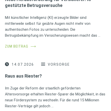
gestützte Betrugsversuche
Mit künstlicher Intelligenz (KI) erzeugte Bilder sind
mittlerweile selbst für geübte Augen nicht mehr von
authentischen Fotos zu unterscheiden. Die
Betrugsbekämpfung im Versicherungswesen macht das …
ZUM BEITRAG
⟶
14.07.2026
VORSORGE
Raus aus Riester?
Im Zuge der Reform der staatlich geförderten
Altersvorsorge erhalten Riester-Sparer die Möglichkeit, in das
neue Fördersystem zu wechseln. Für die rund 15 Millionen
Riester-Verträge gilt jedoch …