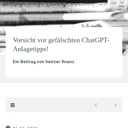
Vorsicht vor gefälschten ChatGPT-
Anlagetipps!
Ein Beitrag von
heitzer finanz
.