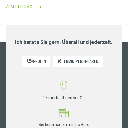
ZUM BEITRAG
⟶
Ich berate Sie gern. Überall und jederzeit.
ANRUFEN
TERMIN
VEREINBAREN
Termin bei Ihnen vor Ort
Sie kommen zu mir ins Büro