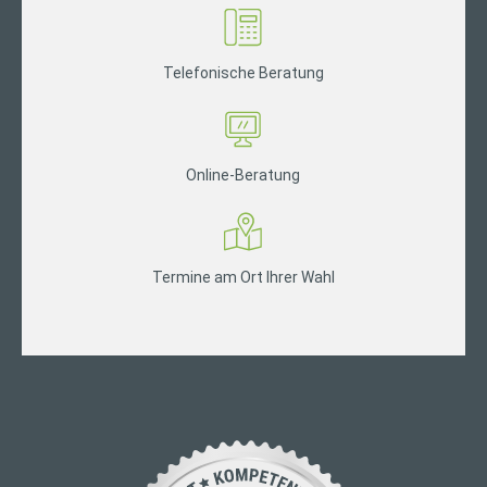
Telefonische Beratung
Online-Beratung
Termine am Ort Ihrer Wahl