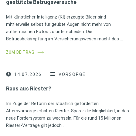
gestützte Betrugsversuche
Mit künstlicher Intelligenz (KI) erzeugte Bilder sind
mittlerweile selbst für geübte Augen nicht mehr von
authentischen Fotos zu unterscheiden. Die
Betrugsbekämpfung im Versicherungswesen macht das …
ZUM BEITRAG
⟶
14.07.2026
VORSORGE
Raus aus Riester?
Im Zuge der Reform der staatlich geförderten
Altersvorsorge erhalten Riester-Sparer die Möglichkeit, in das
neue Fördersystem zu wechseln. Für die rund 15 Millionen
Riester-Verträge gilt jedoch …