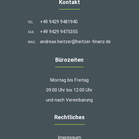
Kontakt
+49 9429 9481940
TEL
+49 9429 9475355
FAX
andreas.heitzer@heitzer-finanz.de
MAIL
Bürozeiten
Montag bis Freitag
09:00 Uhr bis 12:00 Uhr
und nach Vereinbarung
Rechtliches
Impressum