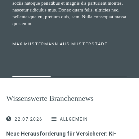
sociis natoque penatibus et magnis dis parturient montes,
nascetur ridiculus mus. Donec quam felis, ultricies nec,
pellentesque eu, pretium quis, sem. Nulla consequat massa
quis enim.
MAX MUSTERMANN AUS MUSTERSTADT
Wissenswerte Branchennews
22.07.2026
ALLGEMEIN
Neue Herausforderung für Versicherer: KI-