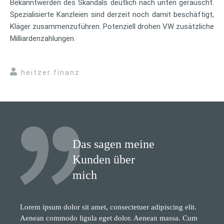
Bekanntwerden des Skandals deutlich nach unten gerauscht.
Spezialisierte Kanzleien sind derzeit noch damit beschäftigt,
Kläger zusammenzuführen. Potenziell drohen VW zusätzliche
Milliardenzahlungen.
heitzer finanz
Das sagen meine
Kunden über
mich
Lorem ipsum dolor sit amet, consectetuer adipiscing elit.
Aenean commodo ligula eget dolor. Aenean massa. Cum