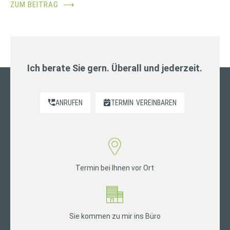
ZUM BEITRAG
⟶
Ich berate Sie gern. Überall und jederzeit.
ANRUFEN
TERMIN
VEREINBAREN
Termin bei Ihnen vor Ort
Sie kommen zu mir ins Büro