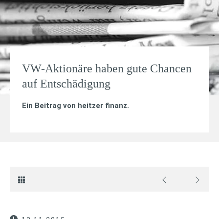
VW-Aktionäre haben gute Chancen
auf Entschädigung
Ein Beitrag von
heitzer finanz
.