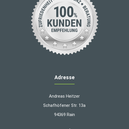
Adresse
Andreas Heitzer
Schafhöfener Str. 13a
94369 Rain