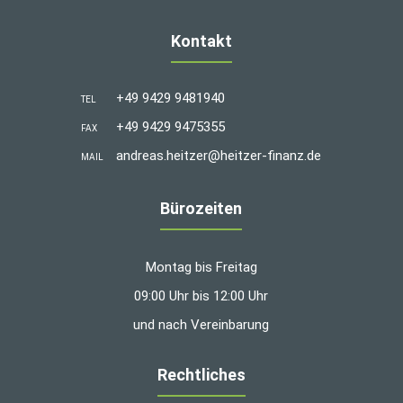
Kontakt
+49 9429 9481940
TEL
+49 9429 9475355
FAX
andreas.heitzer@heitzer-finanz.de
MAIL
Bürozeiten
Montag bis Freitag
09:00 Uhr bis 12:00 Uhr
und nach Vereinbarung
Rechtliches