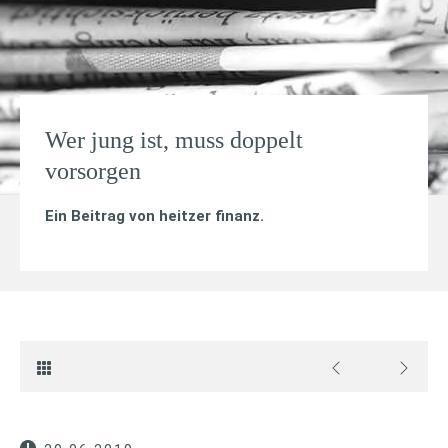
Wer jung ist, muss doppelt
vorsorgen
Ein Beitrag von
heitzer finanz
.