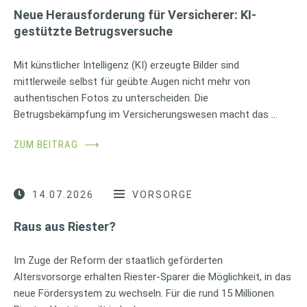
Neue Herausforderung für Versicherer: KI-
gestützte Betrugsversuche
Mit künstlicher Intelligenz (KI) erzeugte Bilder sind
mittlerweile selbst für geübte Augen nicht mehr von
authentischen Fotos zu unterscheiden. Die
Betrugsbekämpfung im Versicherungswesen macht das …
ZUM BEITRAG
⟶
14.07.2026
VORSORGE
Raus aus Riester?
Im Zuge der Reform der staatlich geförderten
Altersvorsorge erhalten Riester-Sparer die Möglichkeit, in das
neue Fördersystem zu wechseln. Für die rund 15 Millionen