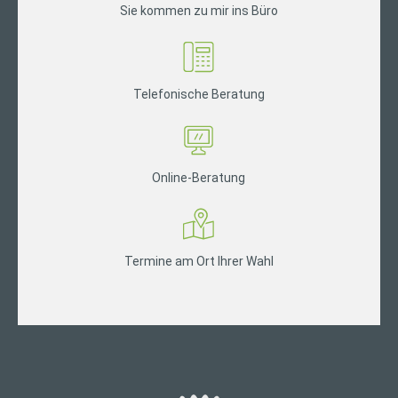
Sie kommen zu mir ins Büro
Telefonische Beratung
Online-Beratung
Termine am Ort Ihrer Wahl