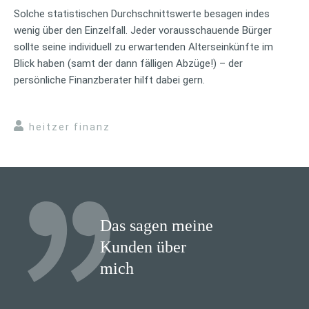
Solche statistischen Durchschnittswerte besagen indes
wenig über den Einzelfall. Jeder vorausschauende Bürger
sollte seine individuell zu erwartenden Alterseinkünfte im
Blick haben (samt der dann fälligen Abzüge!) – der
persönliche Finanzberater hilft dabei gern.
heitzer finanz
Das sagen meine
Kunden über
mich