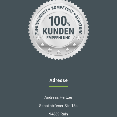
Adresse
Andreas Heitzer
Schafhöfener Str. 13a
94369 Rain