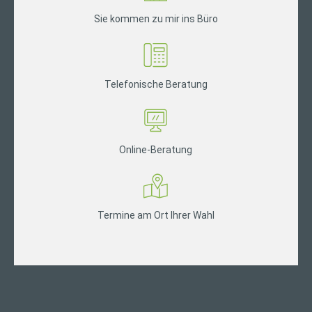
Sie kommen zu mir ins Büro
Telefonische Beratung
Online-Beratung
Termine am Ort Ihrer Wahl