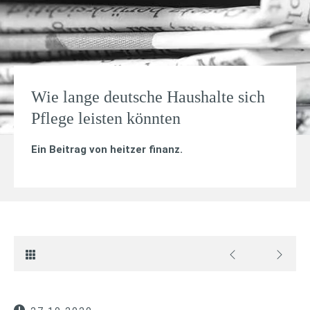
Wie lange deutsche Haushalte sich
Pflege leisten könnten
Ein Beitrag von
heitzer finanz
.