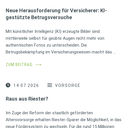
Neue Herausforderung für Versicherer: KI-
gestützte Betrugsversuche
Mit künstlicher Intelligenz (KI) erzeugte Bilder sind
mittlerweile selbst für geübte Augen nicht mehr von
authentischen Fotos zu unterscheiden. Die
Betrugsbekämpfung im Versicherungswesen macht das …
ZUM BEITRAG
⟶
14.07.2026
VORSORGE
Raus aus Riester?
Im Zuge der Reform der staatlich geförderten
Altersvorsorge erhalten Riester-Sparer die Möglichkeit, in das
neue Fördersystem zu wechseln. Für die rund 15 Millionen