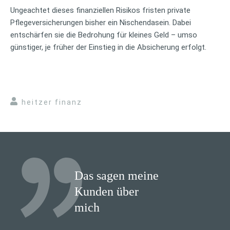
Ungeachtet dieses finanziellen Risikos fristen private
Pflegeversicherungen bisher ein Nischendasein. Dabei
entschärfen sie die Bedrohung für kleines Geld – umso
günstiger, je früher der Einstieg in die Absicherung erfolgt.
heitzer finanz
Das sagen meine
Kunden über
mich