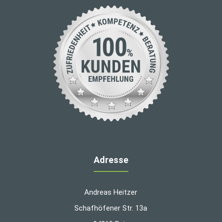
Adresse
Andreas Heitzer
Schafhöfener Str. 13a