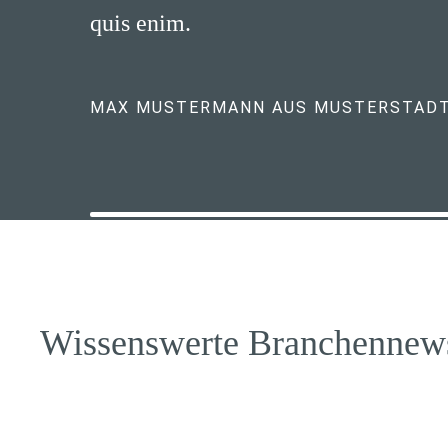
quis enim.
MAX MUSTERMANN AUS MUSTERSTAD
Wissenswerte Branchennew