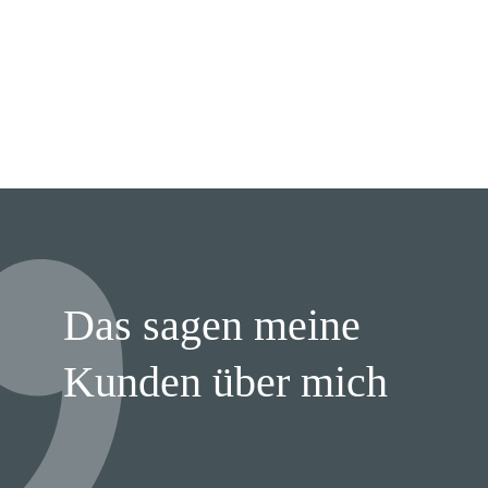
Das sagen meine
Kunden über mich