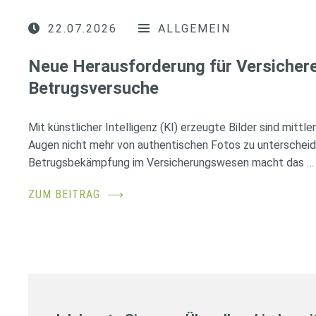
22.07.2026
ALLGEMEIN
Neue Herausforderung für Versichere
Betrugsversuche
Mit künstlicher Intelligenz (KI) erzeugte Bilder sind mittl
Augen nicht mehr von authentischen Fotos zu unterscheid
Betrugsbekämpfung im Versicherungswesen macht das …
ZUM BEITRAG
⟶