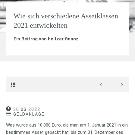
Wie sich verschiedene Assetklassen
2021 entwickelten
Ein Beitrag von
heitzer finanz
.
30.03.2022
GELDANLAGE
Was wurde aus 10.000 Euro, die man am 1. Januar 2021 in ein
bestimmtes Asset gepackt hat, bis zum 31. Dezember des