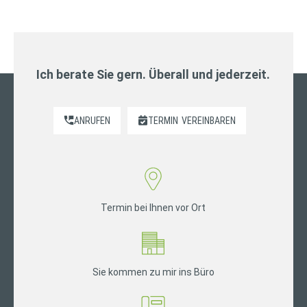
Ich berate Sie gern. Überall und jederzeit.
ANRUFEN
TERMIN
VEREINBAREN
Termin bei Ihnen vor Ort
Sie kommen zu mir ins Büro