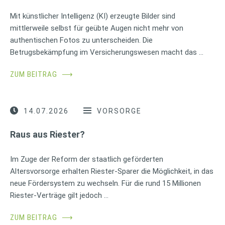
Mit künstlicher Intelligenz (KI) erzeugte Bilder sind
mittlerweile selbst für geübte Augen nicht mehr von
authentischen Fotos zu unterscheiden. Die
Betrugsbekämpfung im Versicherungswesen macht das …
ZUM BEITRAG
⟶
14.07.2026
VORSORGE
Raus aus Riester?
Im Zuge der Reform der staatlich geförderten
Altersvorsorge erhalten Riester-Sparer die Möglichkeit, in das
neue Fördersystem zu wechseln. Für die rund 15 Millionen
Riester-Verträge gilt jedoch …
ZUM BEITRAG
⟶