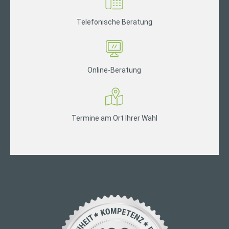
Telefonische Beratung
Online-Beratung
Termine am Ort Ihrer Wahl