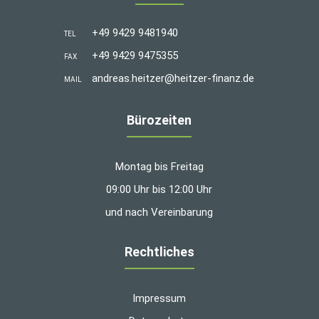
+49 9429 9481940
TEL
+49 9429 9475355
FAX
andreas.heitzer@heitzer-finanz.de
MAIL
Bürozeiten
Montag bis Freitag
09:00 Uhr bis 12:00 Uhr
und nach Vereinbarung
Rechtliches
Impressum