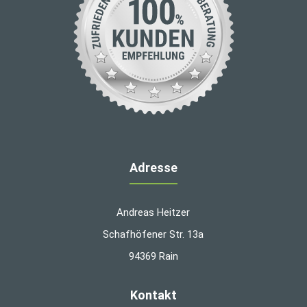
Adresse
Andreas Heitzer
Schafhöfener Str. 13a
94369 Rain
Kontakt