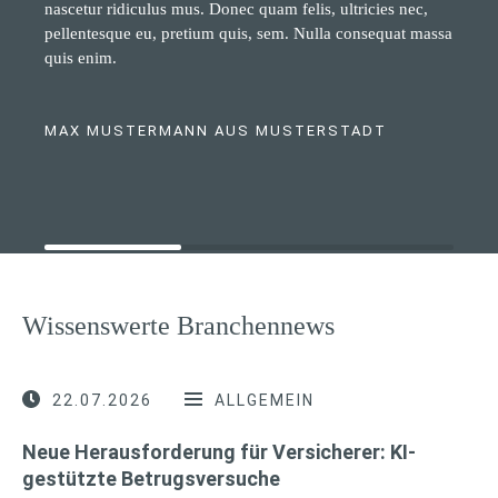
nascetur ridiculus mus. Donec quam felis, ultricies nec,
pellentesque eu, pretium quis, sem. Nulla consequat massa
quis enim.
MAX MUSTERMANN AUS MUSTERSTADT
Wissenswerte Branchennews
22.07.2026
ALLGEMEIN
Neue Herausforderung für Versicherer: KI-
gestützte Betrugsversuche