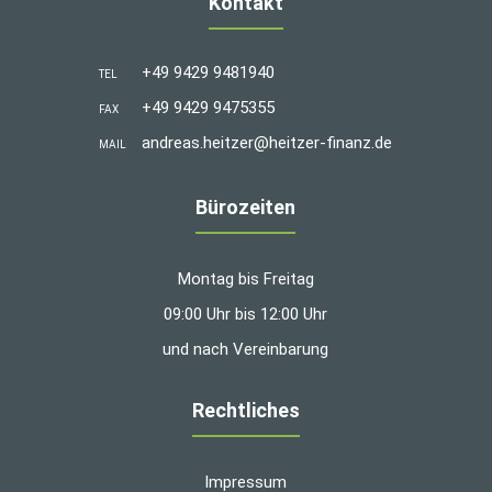
Kontakt
+49 9429 9481940
TEL
+49 9429 9475355
FAX
andreas.heitzer@heitzer-finanz.de
MAIL
Bürozeiten
Montag bis Freitag
09:00 Uhr bis 12:00 Uhr
und nach Vereinbarung
Rechtliches
Impressum