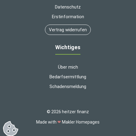
Datenschutz
Erstinformation
Vertrag widerrufen
Wichtiges
Über mich
Bedarfsermittlung
Schadensmeldung
© 2026 heitzer finanz
Made with
❤
Makler Homepages