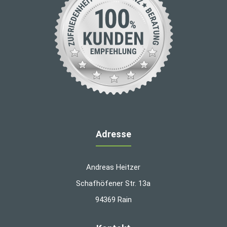
Adresse
Andreas Heitzer
Schafhöfener Str. 13a
94369 Rain