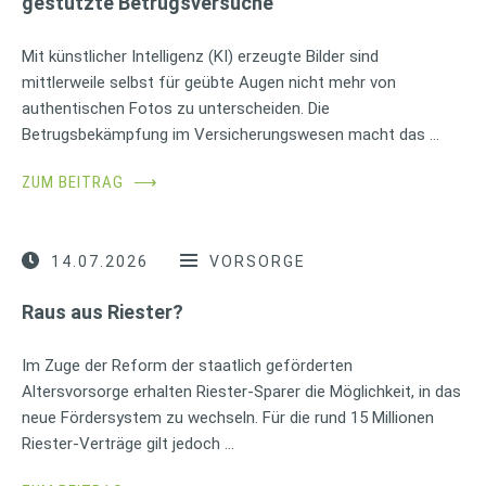
gestützte Betrugsversuche
Mit künstlicher Intelligenz (KI) erzeugte Bilder sind
mittlerweile selbst für geübte Augen nicht mehr von
authentischen Fotos zu unterscheiden. Die
Betrugsbekämpfung im Versicherungswesen macht das …
ZUM BEITRAG
⟶
14.07.2026
VORSORGE
Raus aus Riester?
Im Zuge der Reform der staatlich geförderten
Altersvorsorge erhalten Riester-Sparer die Möglichkeit, in das
neue Fördersystem zu wechseln. Für die rund 15 Millionen
Riester-Verträge gilt jedoch …