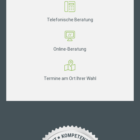
Telefonische Beratung
Online-Beratung
Termine am Ort Ihrer Wahl